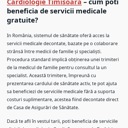
Cardiologie Timisoara
– cum poti
beneficia de servicii medicale
gratuite?
In România, sistemul de sănătate oferă acces la
servicii medicale decontate, bazate pe o colaborare
strânsă între medicii de familie și specialiști.
Procedura standard implică obținerea unei trimiteri
de la medicul de familie pentru consultul la un
specialist. Această trimitere, împreună cu
prezentarea cardului de sănătate activ, te pot ajuta
sa beneficiezi de serviciile medicale fără a suporta
costuri suplimentare, acestea fiind decontate direct
de Casa de Asigurări de Sănătate.
Dacă te afli în vestul tarii, poti beneficia de serviciile