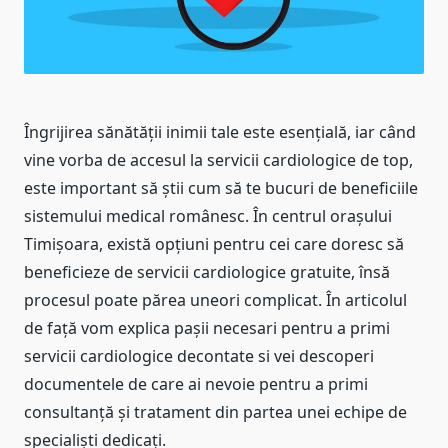
Îngrijirea sănătății inimii tale este esențială, iar când
vine vorba de accesul la servicii cardiologice de top,
este important să știi cum să te bucuri de beneficiile
sistemului medical românesc. În centrul orașului
Timișoara, există opțiuni pentru cei care doresc să
beneficieze de servicii cardiologice gratuite, însă
procesul poate părea uneori complicat. În articolul
de față vom explica pașii necesari pentru a primi
servicii cardiologice decontate si vei descoperi
documentele de care ai nevoie pentru a primi
consultanță și tratament din partea unei echipe de
specialiști dedicați.