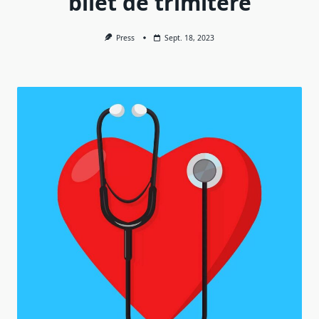
bilet de trimitere
Press
Sept. 18, 2023