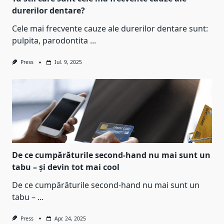
durerilor dentare?
Cele mai frecvente cauze ale durerilor dentare sunt:
pulpita, parodontita
...
Press
Iul. 9, 2025
De ce cumpărăturile second-hand nu mai sunt un
tabu – și devin tot mai cool
De ce cumpărăturile second-hand nu mai sunt un
tabu –
...
Press
Apr. 24, 2025