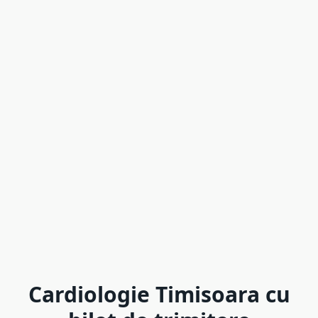
Cardiologie Timisoara cu