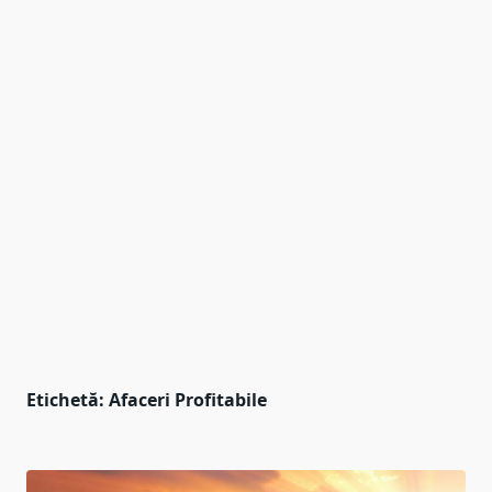
Etichetă:
Afaceri Profitabile