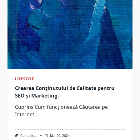
LIFESTYLE
Crearea Conținutului de Calitate pentru
SEO și Marketing.
Cuprins Cum funcționează Căutarea pe
Internet
...
Comunicat
Mai 20, 2024