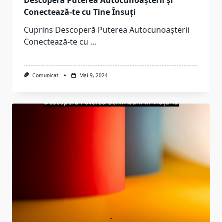
Conectează-te cu Tine Însuți
Cuprins Descoperă Puterea Autocunoașterii
Conectează-te cu
...
Comunicat
Mai 9, 2024