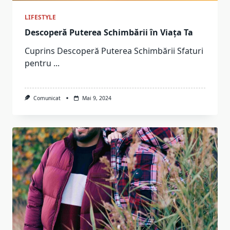
LIFESTYLE
Descoperă Puterea Schimbării în Viața Ta
Cuprins Descoperă Puterea Schimbării Sfaturi
pentru
...
Comunicat
Mai 9, 2024