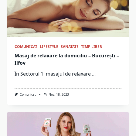
COMUNICAT
LIFESTYLE
SANATATE
TIMP LIBER
Masaj de relaxare la domiciliu – București –
Ilfov
În Sectorul 1, masajul de relaxare
...
Comunicat
Nov. 18, 2023