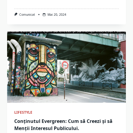
Comunicat
Mai 20, 2024
LIFESTYLE
Conținutul Evergreen: Cum să Creezi și să
Menții Interesul Publicului.