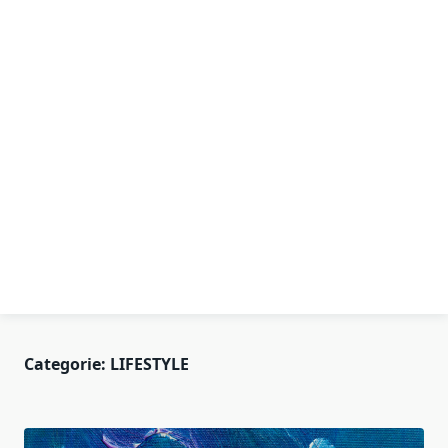
Categorie:
LIFESTYLE