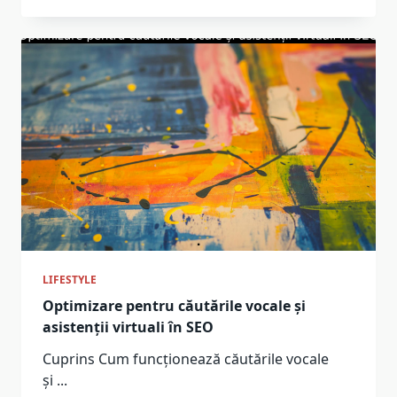
LIFESTYLE
Optimizare pentru căutările vocale și
asistenții virtuali în SEO
Cuprins Cum funcționează căutările vocale
și
...