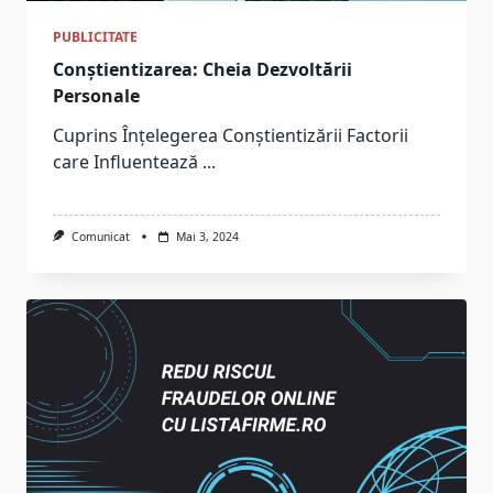
PUBLICITATE
Conștientizarea: Cheia Dezvoltării
Personale
Cuprins Înțelegerea Conștientizării Factorii
care Influentează
...
Comunicat
Mai 3, 2024