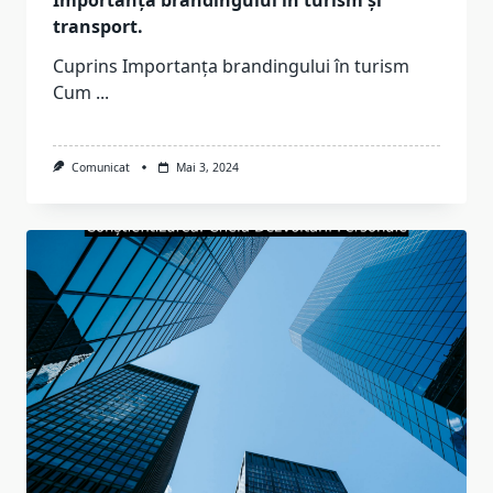
transport.
Cuprins Importanța brandingului în turism
Cum
...
Comunicat
Mai 3, 2024