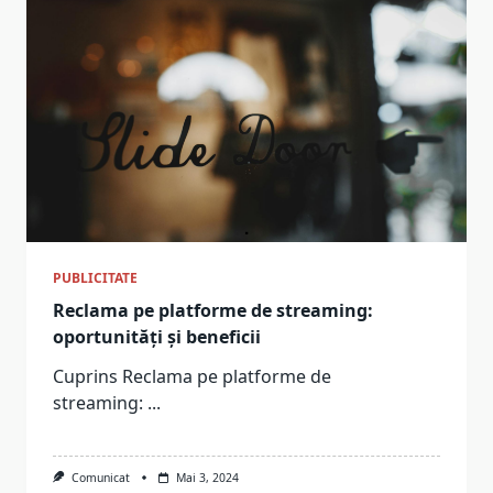
PUBLICITATE
Reclama pe platforme de streaming:
oportunități și beneficii
Cuprins Reclama pe platforme de
streaming:
...
Comunicat
Mai 3, 2024