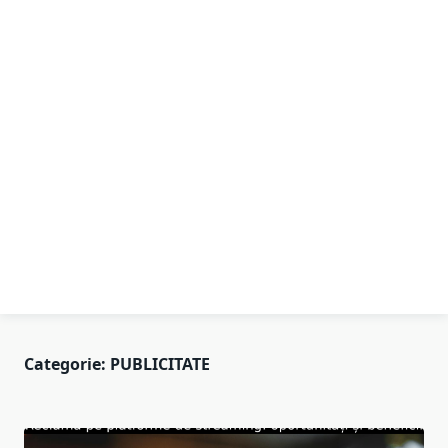
Categorie:
PUBLICITATE