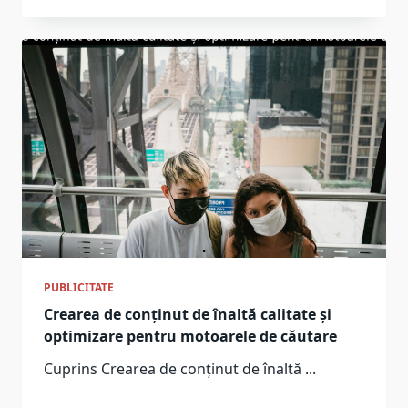
PUBLICITATE
Crearea de conținut de înaltă calitate și
optimizare pentru motoarele de căutare
Cuprins Crearea de conținut de înaltă
...