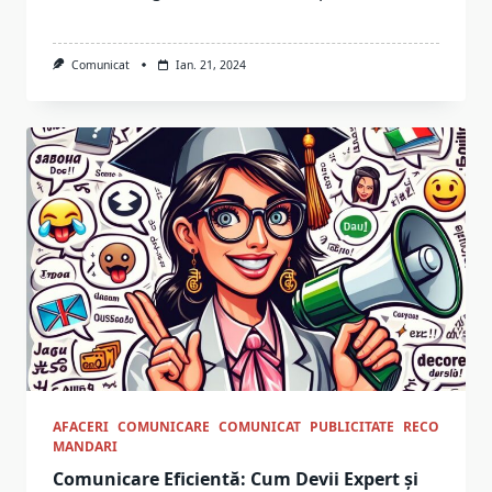
Comunicat
Ian. 21, 2024
AFACERI
COMUNICARE
COMUNICAT
PUBLICITATE
RECO
MANDARI
Comunicare Eficientă: Cum Devii Expert și