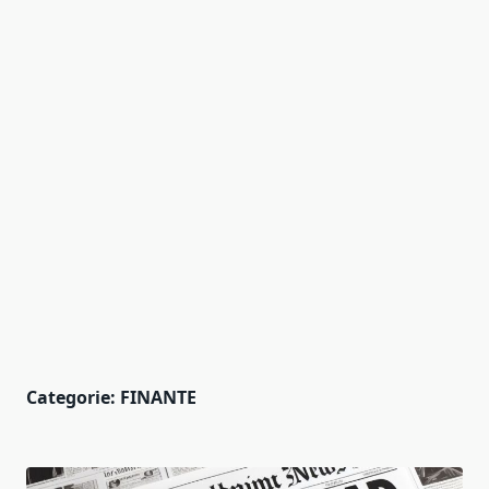
Categorie:
FINANTE