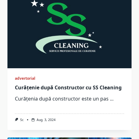
advertorial
Curățenie după Constructor cu SS Cleaning
Curățenia după constructor este un pas
...
Sc
Aug. 3, 2024