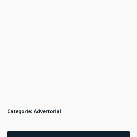
Categorie:
Advertorial