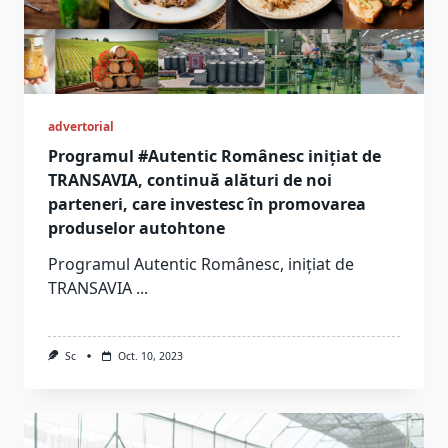
advertorial
Programul #Autentic Românesc inițiat de
TRANSAVIA, continuă alături de noi
parteneri, care investesc în promovarea
produselor autohtone
Programul Autentic Românesc, inițiat de
TRANSAVIA
...
Sc
Oct. 10, 2023