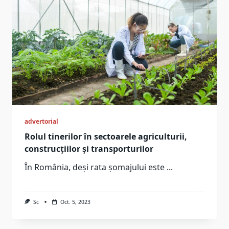
advertorial
Rolul tinerilor în sectoarele agriculturii,
construcțiilor și transporturilor
În România, deși rata șomajului este
...
Sc
Oct. 5, 2023