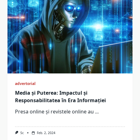
advertorial
Media și Puterea: Impactul și
Responsabilitatea în Era Informației
Presa online și revistele online au
...
Sc
Feb. 2, 2024