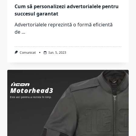
Cum să personalizezi advertorialele pentru
succesul garantat
Advertorialele reprezintă o formă eficientă
de
...
Comunicat
Iun. 5, 2023