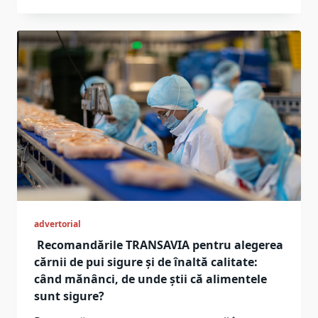
advertorial
Recomandările TRANSAVIA pentru alegerea
cărnii de pui sigure și de înaltă calitate:
când mănânci, de unde știi că alimentele
sunt sigure?