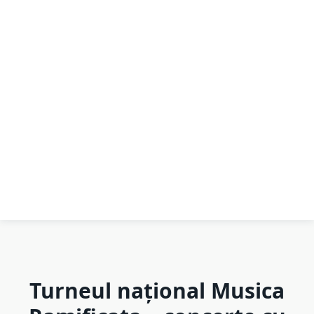
Turneul național Musica