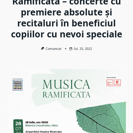
Ramificata – concerte cu
premiere absolute și
recitaluri în beneficiul
copiilor cu nevoi speciale
Comunicat
Iul. 25, 2022