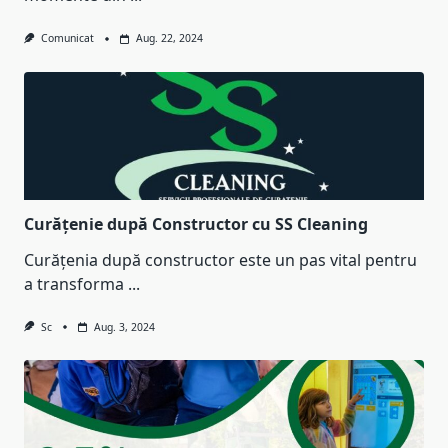
Comunicat
Aug. 22, 2024
Curățenie după Constructor cu SS Cleaning
Curățenia după constructor este un pas vital pentru
a transforma
...
Sc
Aug. 3, 2024