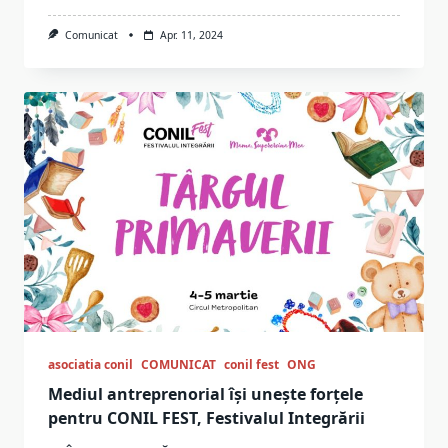
Comunicat
Apr. 11, 2024
asociatia conil
COMUNICAT
conil fest
ONG
Mediul antreprenorial își unește forțele
pentru CONIL FEST, Festivalul Integrării