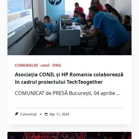
COMUNICAT
conil
ONG
Asociația CONIL și HP Romania colaborează
în cadrul proiectului TechTeogether
COMUNICAT de PRESĂ București, 04 aprilie
...
Comunicat
Apr. 11, 2024