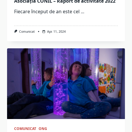
Asociația CONIL – Raport de activitate 2022
Fiecare început de an este cel
...
Comunicat
Apr. 11, 2024
COMUNICAT
ONG