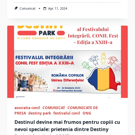
Comunicat
Apr. 11, 2024
asociatia conil
COMUNICAT
COMUNICATE DE
PRESA
destiny park
festivalul conil
ONG
Destinul devine mai frumos pentru copiii cu
nevoi speciale: prietenia dintre Destiny