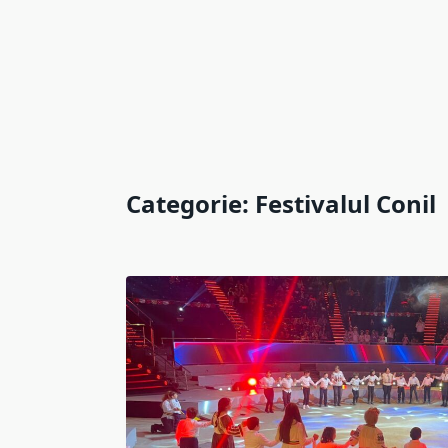
Categorie:
Festivalul Conil