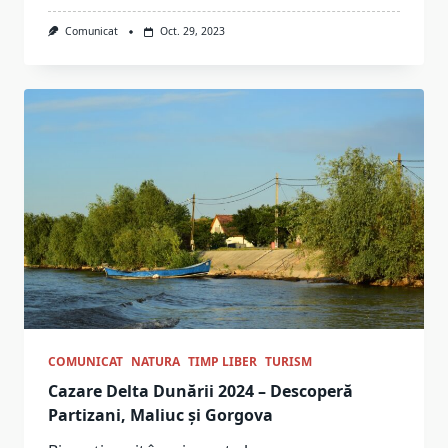
Comunicat
Oct. 29, 2023
COMUNICAT
NATURA
TIMP LIBER
TURISM
Cazare Delta Dunării 2024 – Descoperă
Partizani, Maliuc și Gorgova