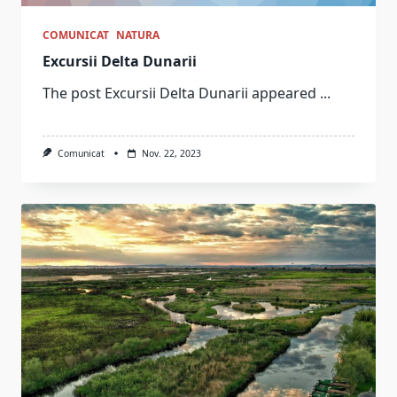
COMUNICAT
NATURA
Excursii Delta Dunarii
The post Excursii Delta Dunarii appeared
...
Comunicat
Nov. 22, 2023