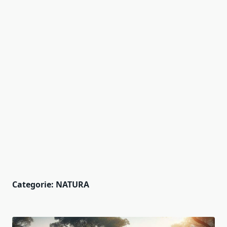
Categorie:
NATURA