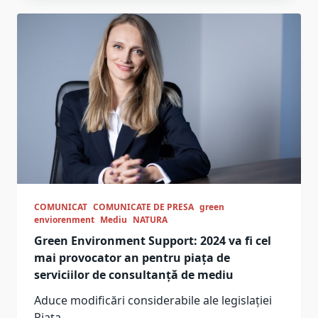
COMUNICAT
COMUNICATE DE PRESA
green
enviorenment
Mediu
NATURA
Green Environment Support: 2024 va fi cel
mai provocator an pentru piața de
serviciilor de consultanță de mediu
Aduce modificări considerabile ale legislației
Piața
...