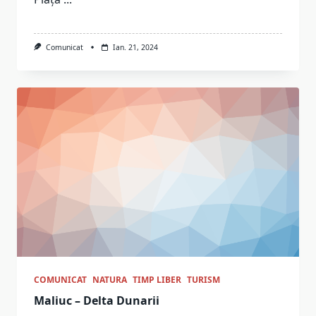
Comunicat
Ian. 21, 2024
COMUNICAT
NATURA
TIMP LIBER
TURISM
Maliuc – Delta Dunarii