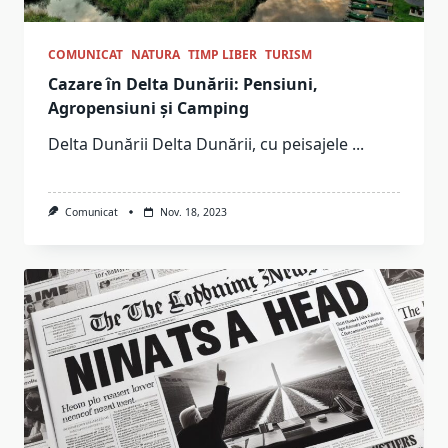
COMUNICAT
NATURA
TIMP LIBER
TURISM
Cazare în Delta Dunării: Pensiuni,
Agropensiuni și Camping
Delta Dunării Delta Dunării, cu peisajele
...
Comunicat
Nov. 18, 2023