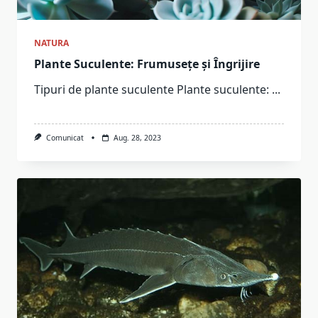
NATURA
Plante Suculente: Frumusețe și Îngrijire
Tipuri de plante suculente Plante suculente:
...
Comunicat
Aug. 28, 2023