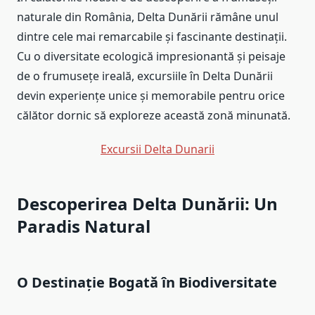
naturale din România, Delta Dunării rămâne unul
dintre cele mai remarcabile și fascinante destinații.
Cu o diversitate ecologică impresionantă și peisaje
de o frumusețe ireală, excursiile în Delta Dunării
devin experiențe unice și memorabile pentru orice
călător dornic să exploreze această zonă minunată.
Excursii Delta Dunarii
Descoperirea Delta Dunării: Un
Paradis Natural
O Destinație Bogată în Biodiversitate