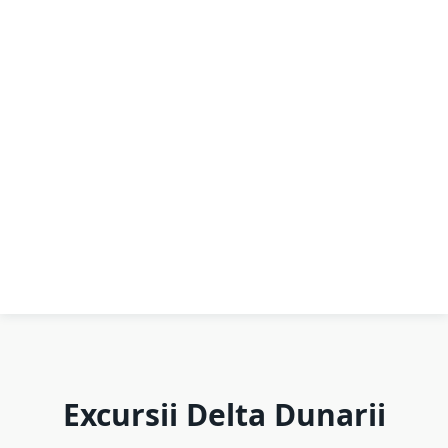
Excursii Delta Dunarii