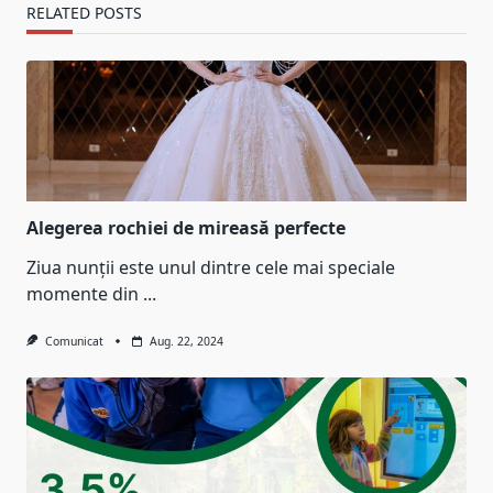
RELATED POSTS
Alegerea rochiei de mireasă perfecte
Ziua nunții este unul dintre cele mai speciale
momente din
...
Comunicat
Aug. 22, 2024