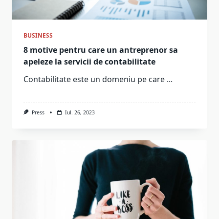
BUSINESS
8 motive pentru care un antreprenor sa
apeleze la servicii de contabilitate
Contabilitate este un domeniu pe care
...
Press
Iul. 26, 2023