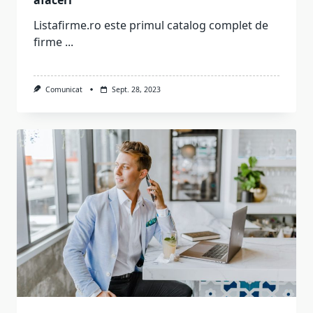
Listafirme.ro este primul catalog complet de
firme
...
Comunicat
Sept. 28, 2023