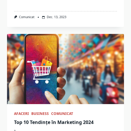
Comunicat
Dec. 13, 2023
AFACERI
BUSINESS
COMUNICAT
Top 10 Tendințe în Marketing 2024