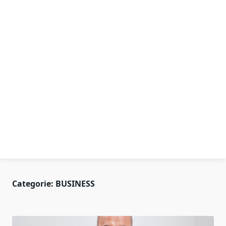
Categorie:
BUSINESS