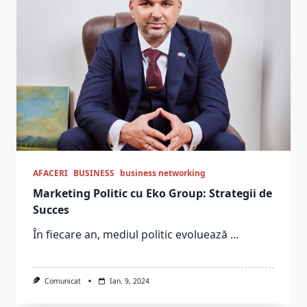
AFACERI
BUSINESS
business networking
Marketing Politic cu Eko Group: Strategii de
Succes
În fiecare an, mediul politic evoluează
...
Comunicat
Ian. 9, 2024