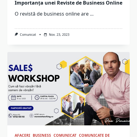
Importanța unei Reviste de Business Online
O revistă de business online are
...
Comunicat
Nov. 23, 2023
AFACERI
BUSINESS
COMUNICAT
COMUNICATE DE