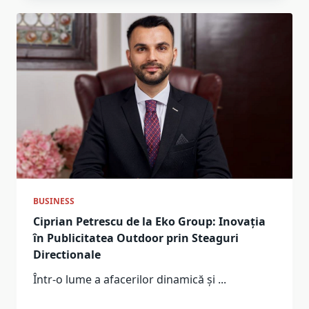
BUSINESS
Ciprian Petrescu de la Eko Group: Inovația
în Publicitatea Outdoor prin Steaguri
Directionale
Într-o lume a afacerilor dinamică și
...