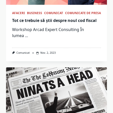
AFACERI
BUSINESS
COMUNICAT
COMUNICATE DE PRESA
Tot ce trebuie să știi despre noul cod fiscal
Workshop Arcad Expert Consulting În
lumea
...
Comunicat
Nov. 2, 2023