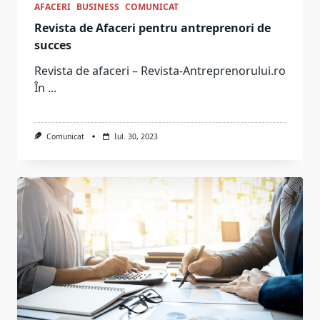
AFACERI
BUSINESS
COMUNICAT
Revista de Afaceri pentru antreprenori de
succes
Revista de afaceri – Revista-Antreprenorului.ro
În
...
Comunicat
Iul. 30, 2023