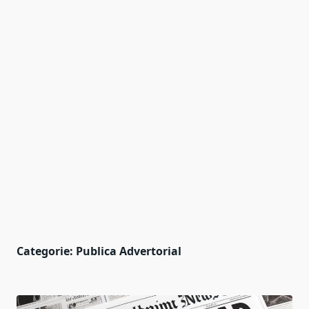
Categorie:
Publica Advertorial