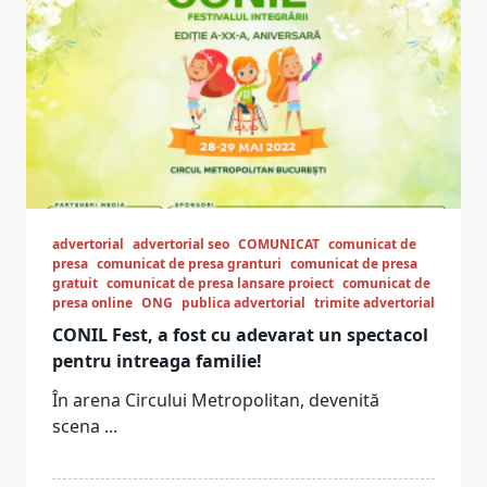
advertorial
advertorial seo
COMUNICAT
comunicat de
presa
comunicat de presa granturi
comunicat de presa
gratuit
comunicat de presa lansare proiect
comunicat de
presa online
ONG
publica advertorial
trimite advertorial
CONIL Fest, a fost cu adevarat un spectacol
pentru intreaga familie!
În arena Circului Metropolitan, devenită
scena
...