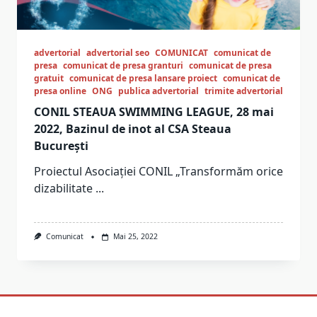
advertorial
advertorial seo
COMUNICAT
comunicat de
presa
comunicat de presa granturi
comunicat de presa
gratuit
comunicat de presa lansare proiect
comunicat de
presa online
ONG
publica advertorial
trimite advertorial
CONIL STEAUA SWIMMING LEAGUE, 28 mai
2022, Bazinul de inot al CSA Steaua
București
Proiectul Asociației CONIL „Transformăm orice
dizabilitate
...
Comunicat
Mai 25, 2022