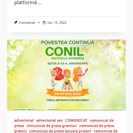
platformă
...
Comunicat
Iun. 15, 2022
advertorial
advertorial seo
COMUNICAT
comunicat de
presa
comunicat de presa granturi
comunicat de presa
gratuit
comunicat de presa lansare proiect
comunicat de