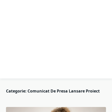
Categorie:
Comunicat De Presa Lansare Proiect