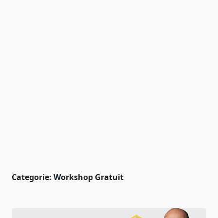
Categorie:
Workshop Gratuit