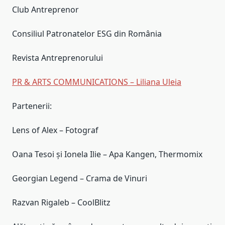
Club Antreprenor
Consiliul Patronatelor ESG din România
Revista Antreprenorului
PR & ARTS COMMUNICATIONS – Liliana Uleia
Partenerii:
Lens of Alex – Fotograf
Oana Tesoi și Ionela Ilie – Apa Kangen, Thermomix
Georgian Legend – Crama de Vinuri
Razvan Rigaleb – CoolBlitz