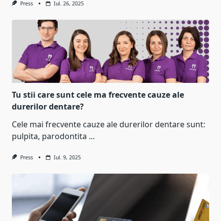
Press
Iul. 26, 2025
Tu stii care sunt cele ma frecvente cauze ale
durerilor dentare?
Cele mai frecvente cauze ale durerilor dentare sunt:
pulpita, parodontita
...
Press
Iul. 9, 2025