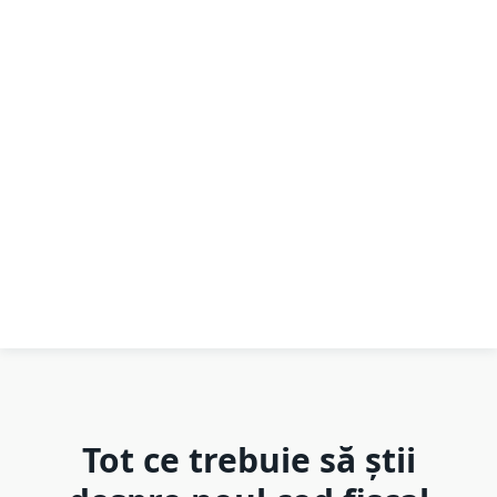
Tot ce trebuie să știi