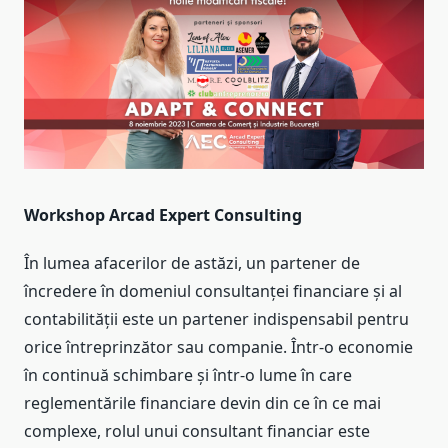
Workshop Arcad Expert Consulting
În lumea afacerilor de astăzi, un partener de
încredere în domeniul consultanței financiare și al
contabilității este un partener indispensabil pentru
orice întreprinzător sau companie. Într-o economie
în continuă schimbare și într-o lume în care
reglementările financiare devin din ce în ce mai
complexe, rolul unui consultant financiar este