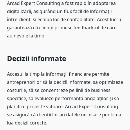
Arcad Expert Consulting a fost rapid în adoptarea
digitalizării, asigurând un flux facil de informații
între clienți și echipa lor de contabilitate. Acest lucru
garantează că clienții primesc feedback-ul de care
au nevoie la timp.
Decizii informate
Accesul la timp la informații financiare permite
antreprenorilor să ia decizii informate, să optimizeze
costurile, să se concentreze pe linii de business
specifice, să evalueze performanța angajaților și să
planifice proiecte viitoare. Arcad Expert Consulting
se asigură că clienții lor au datele necesare pentru a
lua decizii corecte.