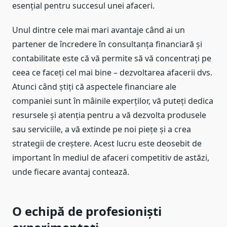
esențial pentru succesul unei afaceri.
Unul dintre cele mai mari avantaje când ai un
partener de încredere în consultanța financiară și
contabilitate este că vă permite să vă concentrați pe
ceea ce faceți cel mai bine – dezvoltarea afacerii dvs.
Atunci când știți că aspectele financiare ale
companiei sunt în mâinile experților, vă puteți dedica
resursele și atenția pentru a vă dezvolta produsele
sau serviciile, a vă extinde pe noi piețe și a crea
strategii de creștere. Acest lucru este deosebit de
important în mediul de afaceri competitiv de astăzi,
unde fiecare avantaj contează.
O echipă de profesioniști