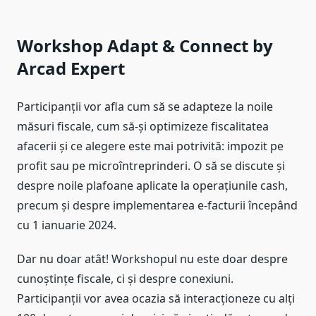
Workshop Adapt & Connect by
Arcad Expert
Participanții vor afla cum să se adapteze la noile
măsuri fiscale, cum să-și optimizeze fiscalitatea
afacerii și ce alegere este mai potrivită: impozit pe
profit sau pe microîntreprinderi. O să se discute și
despre noile plafoane aplicate la operațiunile cash,
precum și despre implementarea e-facturii începând
cu 1 ianuarie 2024.
Dar nu doar atât! Workshopul nu este doar despre
cunoștințe fiscale, ci și despre conexiuni.
Participanții vor avea ocazia să interacționeze cu alți