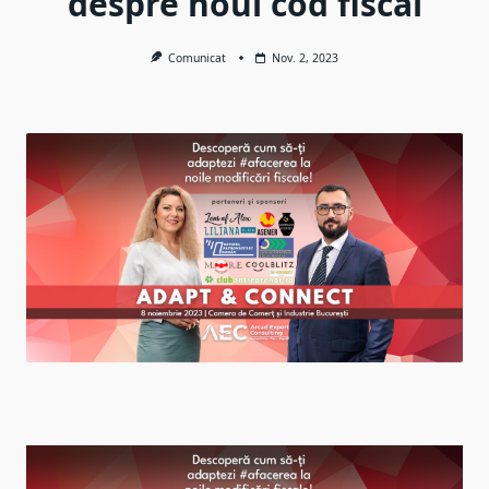
despre noul cod fiscal
Comunicat
Nov. 2, 2023