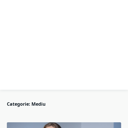
Categorie:
Mediu