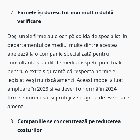
Firmele își doresc tot mai mult o dublă
verificare
Deși unele firme au o echipă solidă de specialiști în
departamentul de mediu, multe dintre acestea
apelează la o companie specializată pentru
consultanță și audit de mediupe spețe punctuale
pentru o extra siguranță că respectă normele
legislative și nu riscă amenzi. Aceast model a luat
amploare în 2023 și va deveni o normă în 2024,
firmele dorind să își protejeze bugetul de eventuale
amenzi.
Companiile se concentrează pe reducerea
costurilor