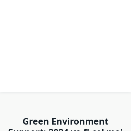
Green Environment