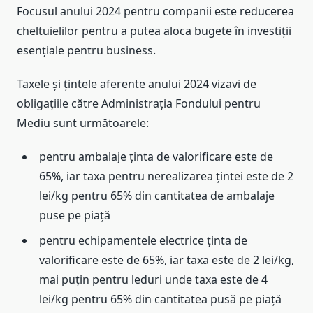
Focusul anului 2024 pentru companii este reducerea
cheltuielilor pentru a putea aloca bugete în investiții
esențiale pentru business.
Taxele și țintele aferente anului 2024 vizavi de
obligațiile către Administrația Fondului pentru
Mediu sunt următoarele:
pentru ambalaje ținta de valorificare este de
65%, iar taxa pentru nerealizarea țintei este de 2
lei/kg pentru 65% din cantitatea de ambalaje
puse pe piață
pentru echipamentele electrice ținta de
valorificare este de 65%, iar taxa este de 2 lei/kg,
mai puțin pentru leduri unde taxa este de 4
lei/kg pentru 65% din cantitatea pusă pe piață