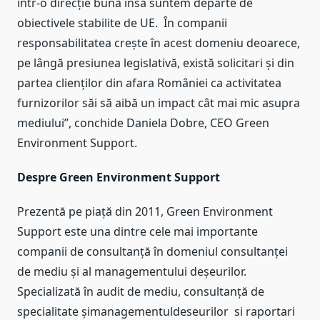
într-o direcție bună însă suntem departe de
obiectivele stabilite de UE. În companii
responsabilitatea crește în acest domeniu deoarece,
pe lângă presiunea legislativă, există solicitari și din
partea clienților din afara României ca activitatea
furnizorilor săi să aibă un impact cât mai mic asupra
mediului”, conchide Daniela Dobre, CEO Green
Environment Support.
Despre Green Environment Support
Prezentă pe piață din 2011, Green Environment
Support este una dintre cele mai importante
companii de consultanță în domeniul consultanței
de mediu și al managementului deșeurilor.
Specializată în audit de mediu, consultanță de
specialitate șimanagementuldeseurilor si raportari