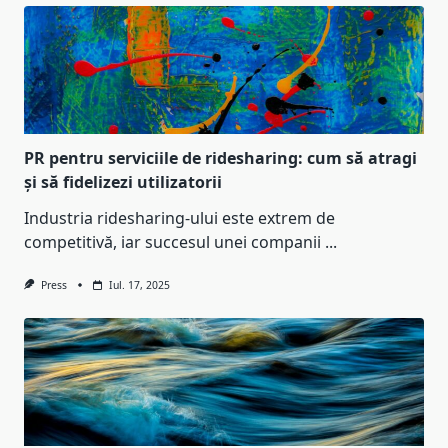
PR pentru serviciile de ridesharing: cum să atragi
și să fidelizezi utilizatorii
Industria ridesharing-ului este extrem de
competitivă, iar succesul unei companii
...
Press
Iul. 17, 2025