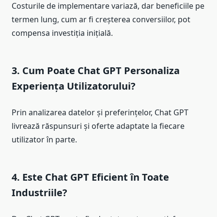
Costurile de implementare variază, dar beneficiile pe
termen lung, cum ar fi creșterea conversiilor, pot
compensa investiția inițială.
3. Cum Poate Chat GPT Personaliza
Experiența Utilizatorului?
Prin analizarea datelor și preferințelor, Chat GPT
livrează răspunsuri și oferte adaptate la fiecare
utilizator în parte.
4. Este Chat GPT Eficient în Toate
Industriile?