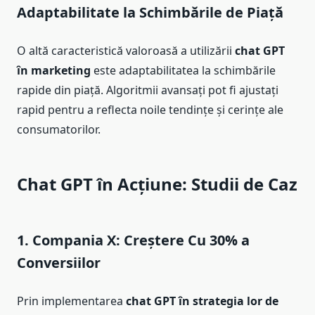
Adaptabilitate la Schimbările de Piață
O altă caracteristică valoroasă a utilizării
chat GPT
în marketing
este adaptabilitatea la schimbările
rapide din piață. Algoritmii avansați pot fi ajustați
rapid pentru a reflecta noile tendințe și cerințe ale
consumatorilor.
Chat GPT în Acțiune: Studii de Caz
1. Compania X: Creștere Cu 30% a
Conversiilor
Prin implementarea
chat GPT în strategia lor de