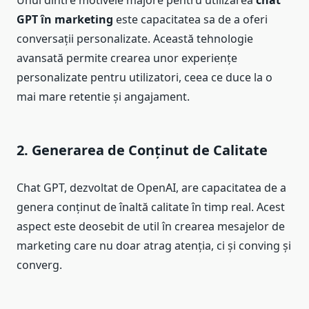
GPT în marketing
este capacitatea sa de a oferi
conversații personalizate. Această tehnologie
avansată permite crearea unor experiențe
personalizate pentru utilizatori, ceea ce duce la o
mai mare retentie și angajament.
2. Generarea de Conținut de Calitate
Chat GPT, dezvoltat de OpenAI, are capacitatea de a
genera conținut de înaltă calitate în timp real. Acest
aspect este deosebit de util în crearea mesajelor de
marketing care nu doar atrag atenția, ci și conving și
converg.