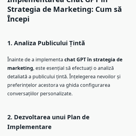
Strategia de Marketing: Cum să
Începi
1. Analiza Publicului Țintă
Înainte de a implementa
chat GPT în strategia de
marketing
, este esențial să efectuați o analiză
detaliată a publicului țintă. Înțelegerea nevoilor și
preferințelor acestora va ghida configurarea
conversațiilor personalizate.
2. Dezvoltarea unui Plan de
Implementare