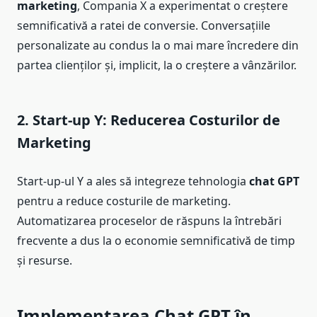
marketing
, Compania X a experimentat o creștere
semnificativă a ratei de conversie. Conversațiile
personalizate au condus la o mai mare încredere din
partea clienților și, implicit, la o creștere a vânzărilor.
2. Start-up Y: Reducerea Costurilor de
Marketing
Start-up-ul Y a ales să integreze tehnologia
chat GPT
pentru a reduce costurile de marketing.
Automatizarea proceselor de răspuns la întrebări
frecvente a dus la o economie semnificativă de timp
și resurse.
Implementarea Chat GPT în