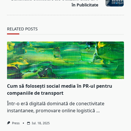
în Publicitate
RELATED POSTS
Cum să folosești social media în PR-ul pentru
companiile de transport
Într-o eră digitală dominată de conectivitate
instantanee, promovare online logistică
...
Press
Iul. 18, 2025