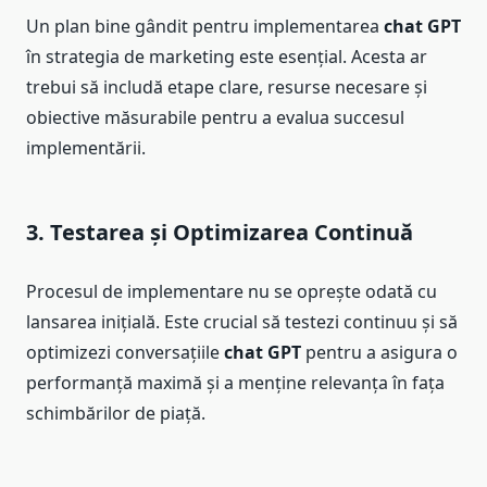
Un plan bine gândit pentru implementarea
chat GPT
în strategia de marketing este esențial. Acesta ar
trebui să includă etape clare, resurse necesare și
obiective măsurabile pentru a evalua succesul
implementării.
3. Testarea și Optimizarea Continuă
Procesul de implementare nu se oprește odată cu
lansarea inițială. Este crucial să testezi continuu și să
optimizezi conversațiile
chat GPT
pentru a asigura o
performanță maximă și a menține relevanța în fața
schimbărilor de piață.