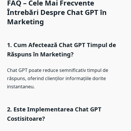
FAQ – Cele Mai Frecvente
Întrebări Despre Chat GPT în
Marketing
1. Cum Afectează Chat GPT Timpul de
Răspuns în Marketing?
Chat GPT poate reduce semnificativ timpul de
răspuns, oferind clienților informațiile dorite
instantaneu.
2. Este Implementarea Chat GPT
Costisitoare?