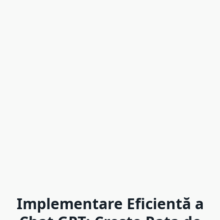
Implementare Eficientă a