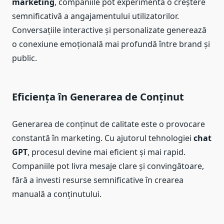
marketing
, companiile pot experimenta o creștere
semnificativă a angajamentului utilizatorilor.
Conversațiile interactive și personalizate generează
o conexiune emoțională mai profundă între brand și
public.
Eficiența în Generarea de Conținut
Generarea de conținut de calitate este o provocare
constantă în marketing. Cu ajutorul tehnologiei
chat
GPT
, procesul devine mai eficient și mai rapid.
Companiile pot livra mesaje clare și convingătoare,
fără a investi resurse semnificative în crearea
manuală a conținutului.