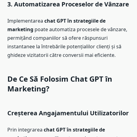
3. Automatizarea Proceselor de Vânzare
Implementarea
chat GPT în strategiile de
marketing
poate automatiza procesele de vânzare,
permițând companiilor să ofere răspunsuri
instantanee la întrebările potențialilor clienți și să
ghideze vizitatorii către conversii mai eficiente.
De Ce Să Folosim Chat GPT în
Marketing?
Creșterea Angajamentului Utilizatorilor
Prin integrarea
chat GPT în strategiile de