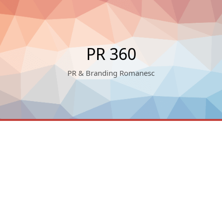
PR 360
PR & Branding Romanesc