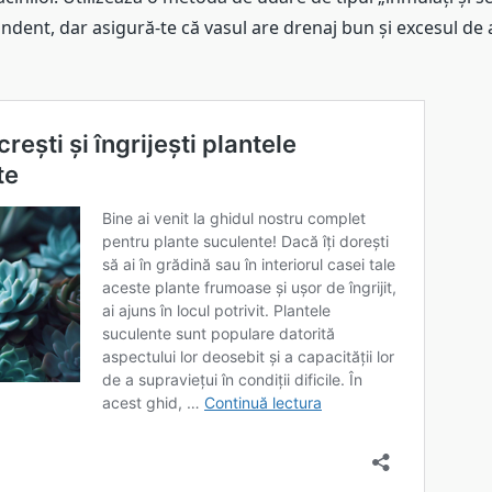
ndent, dar asigură-te că vasul are drenaj bun și excesul de 