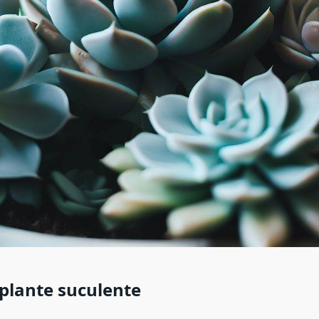
 plante suculente