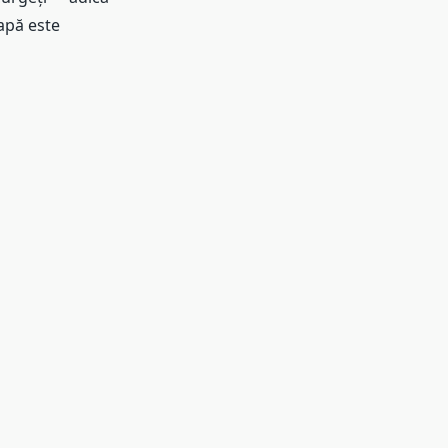
apă este