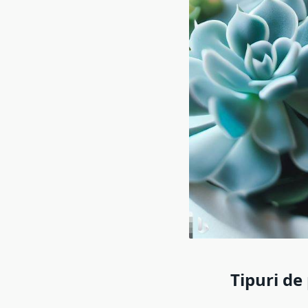
Tipuri de