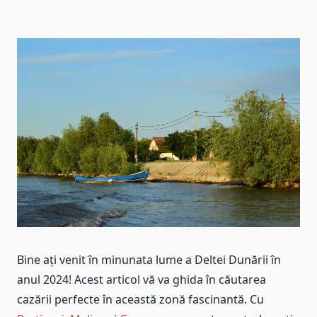
Bine ați venit în minunata lume a Deltei Dunării în
anul 2024! Acest articol vă va ghida în căutarea
cazării perfecte în această zonă fascinantă. Cu