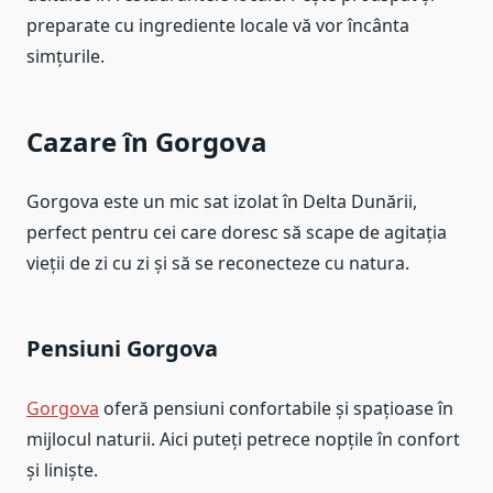
preparate cu ingrediente locale vă vor încânta
simțurile.
Cazare în Gorgova
Gorgova este un mic sat izolat în Delta Dunării,
perfect pentru cei care doresc să scape de agitația
vieții de zi cu zi și să se reconecteze cu natura.
Pensiuni Gorgova
Gorgova
oferă pensiuni confortabile și spațioase în
mijlocul naturii. Aici puteți petrece nopțile în confort
și liniște.