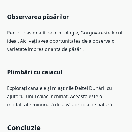
Observarea păsărilor
Pentru pasionații de ornitologie, Gorgova este locul
ideal. Aici veți avea oportunitatea de a observa o
varietate impresionantă de păsări.
Plimbări cu caiacul
Explorați canalele și mlaștinile Deltei Dunării cu
ajutorul unui caiac închiriat. Aceasta este o
modalitate minunată de a vă apropia de natură.
Concluzie