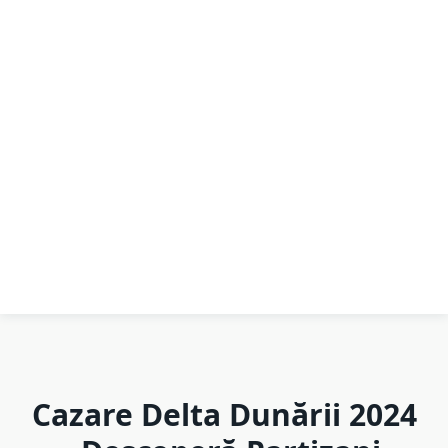
Cazare Delta Dunării 2024