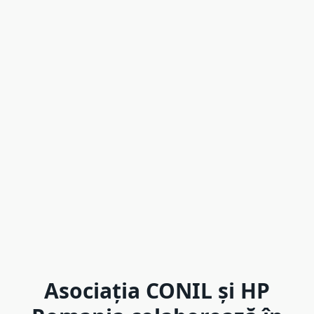
Asociația CONIL și HP