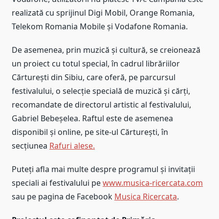
realizată cu sprijinul Digi Mobil, Orange Romania,
Telekom Romania Mobile şi Vodafone Romania.
De asemenea, prin muzică și cultură, se creionează
un proiect cu totul special, în cadrul librăriilor
Cărturești din Sibiu, care oferă, pe parcursul
festivalului, o selecție specială de muzică și cărți,
recomandate de directorul artistic al festivalului,
Gabriel Bebeșelea. Raftul este de asemenea
disponibil și online, pe site-ul Cărturești, în
secțiunea
Rafuri alese.
Puteți afla mai multe despre programul și invitații
speciali ai festivalului pe
www.musica-ricercata.com
sau pe pagina de Facebook
Musica Ricercata
.