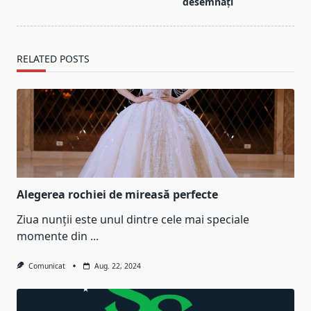
desemnați
RELATED POSTS
Alegerea rochiei de mireasă perfecte
Ziua nunții este unul dintre cele mai speciale
momente din
...
Comunicat
Aug. 22, 2024