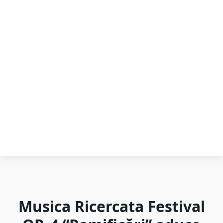
Musica Ricercata Festival