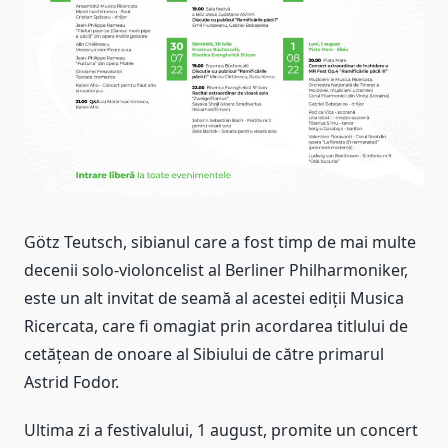
Götz Teutsch, sibianul care a fost timp de mai multe
decenii solo-violoncelist al Berliner Philharmoniker,
este un alt invitat de seamă al acestei ediții Musica
Ricercata, care fi omagiat prin acordarea titlului de
cetățean de onoare al Sibiului de către primarul
Astrid Fodor.
Ultima zi a festivalului, 1 august, promite un concert