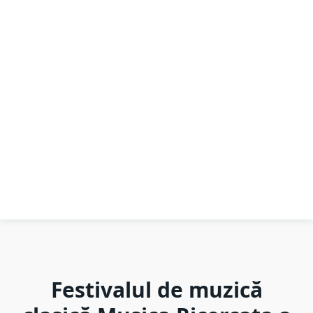
Festivalul de muzică