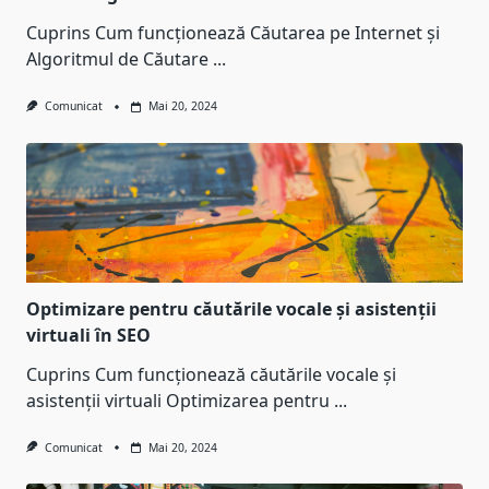
Cuprins Cum funcționează Căutarea pe Internet și
Algoritmul de Căutare
...
Comunicat
Mai 20, 2024
Optimizare pentru căutările vocale și asistenții
virtuali în SEO
Cuprins Cum funcționează căutările vocale și
asistenții virtuali Optimizarea pentru
...
Comunicat
Mai 20, 2024