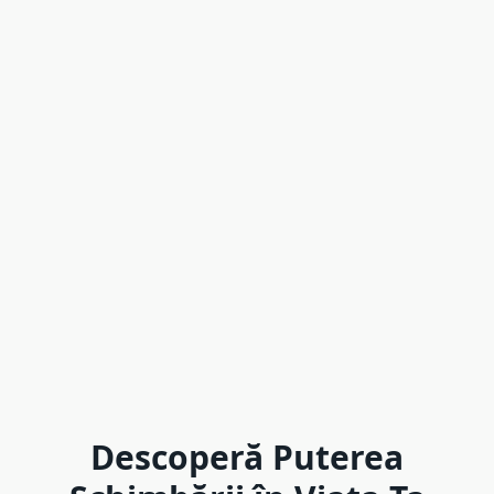
Descoperă Puterea