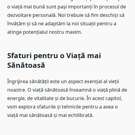
o viață mai bună sunt pași importanți în procesul de
dezvoltare personală. Noi trebuie să fim deschiși să
învățăm și să ne adaptăm la noi situații pentru a
atinge potențialul nostru maxim.
Sfaturi pentru o Viață mai
Sănătoasă
Îngrijirea sănătății este un aspect esențial al vieții
noastre. O viață sănătoasă înseamnă o viață plină de
energie, de vitalitate și de bucurie. În acest capitol,
vom explora sfaturile și tehnicile pentru a avea o
viață mai sănătoasă și mai echilibrată.