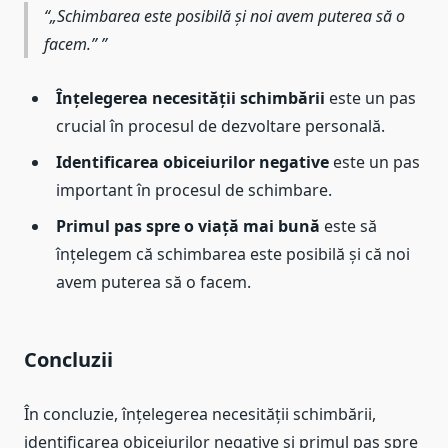
„Schimbarea este posibilă și noi avem puterea să o
facem.”
Înțelegerea necesității schimbării
este un pas
crucial în procesul de dezvoltare personală.
Identificarea obiceiurilor negative
este un pas
important în procesul de schimbare.
Primul pas spre o viață mai bună
este să
înțelegem că schimbarea este posibilă și că noi
avem puterea să o facem.
Concluzii
În concluzie, înțelegerea necesității schimbării,
identificarea obiceiurilor negative și primul pas spre