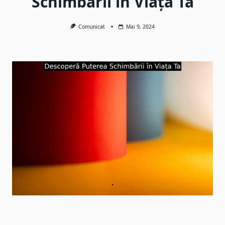
Schimbării în Viața Ta
Comunicat
Mai 9, 2024