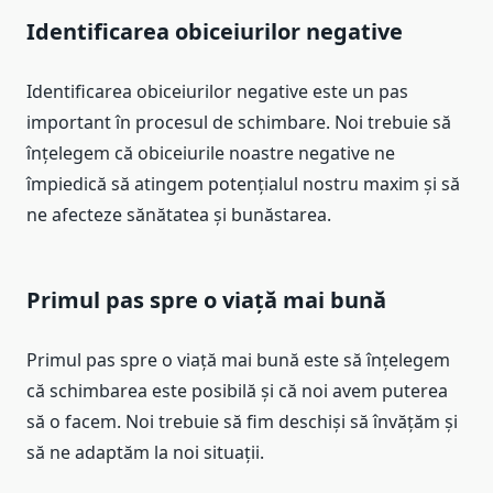
Identificarea obiceiurilor negative
Identificarea obiceiurilor negative este un pas
important în procesul de schimbare. Noi trebuie să
înțelegem că obiceiurile noastre negative ne
împiedică să atingem potențialul nostru maxim și să
ne afecteze sănătatea și bunăstarea.
Primul pas spre o viață mai bună
Primul pas spre o viață mai bună este să înțelegem
că schimbarea este posibilă și că noi avem puterea
să o facem. Noi trebuie să fim deschiși să învățăm și
să ne adaptăm la noi situații.