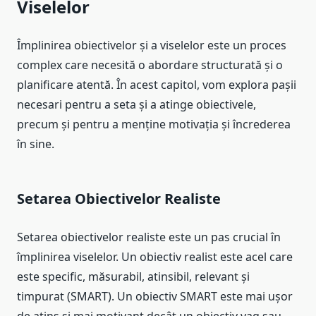
Viselelor
Împlinirea obiectivelor și a viselelor este un proces
complex care necesită o abordare structurată și o
planificare atentă. În acest capitol, vom explora pașii
necesari pentru a seta și a atinge obiectivele,
precum și pentru a menține motivația și încrederea
în sine.
Setarea Obiectivelor Realiste
Setarea obiectivelor realiste este un pas crucial în
împlinirea viselelor. Un obiectiv realist este acel care
este specific, măsurabil, atinsibil, relevant și
timpurat (SMART). Un obiectiv SMART este mai ușor