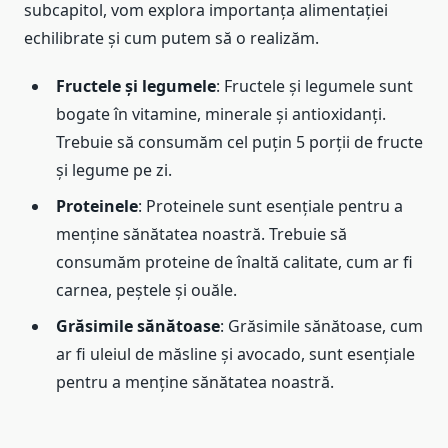
subcapitol, vom explora importanța alimentației
echilibrate și cum putem să o realizăm.
Fructele și legumele
: Fructele și legumele sunt
bogate în vitamine, minerale și antioxidanți.
Trebuie să consumăm cel puțin 5 porții de fructe
și legume pe zi.
Proteinele
: Proteinele sunt esențiale pentru a
menține sănătatea noastră. Trebuie să
consumăm proteine de înaltă calitate, cum ar fi
carnea, peștele și ouăle.
Grăsimile sănătoase
: Grăsimile sănătoase, cum
ar fi uleiul de măsline și avocado, sunt esențiale
pentru a menține sănătatea noastră.