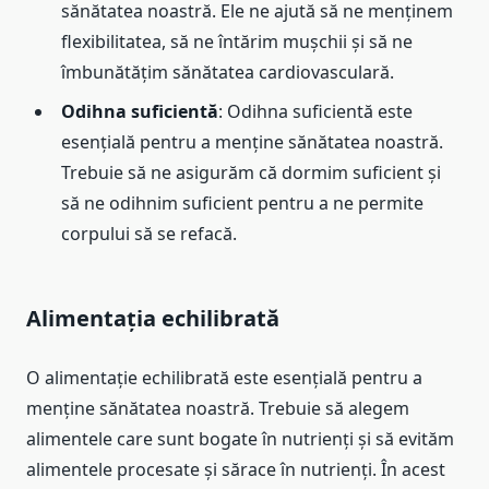
sănătatea noastră. Ele ne ajută să ne menținem
flexibilitatea, să ne întărim mușchii și să ne
îmbunătățim sănătatea cardiovasculară.
Odihna suficientă
: Odihna suficientă este
esențială pentru a menține sănătatea noastră.
Trebuie să ne asigurăm că dormim suficient și
să ne odihnim suficient pentru a ne permite
corpului să se refacă.
Alimentația echilibrată
O alimentație echilibrată este esențială pentru a
menține sănătatea noastră. Trebuie să alegem
alimentele care sunt bogate în nutrienți și să evităm
alimentele procesate și sărace în nutrienți. În acest