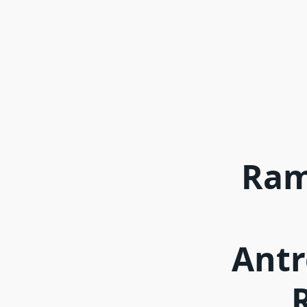
Ram
Antr