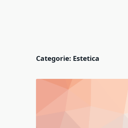
Categorie:
Estetica