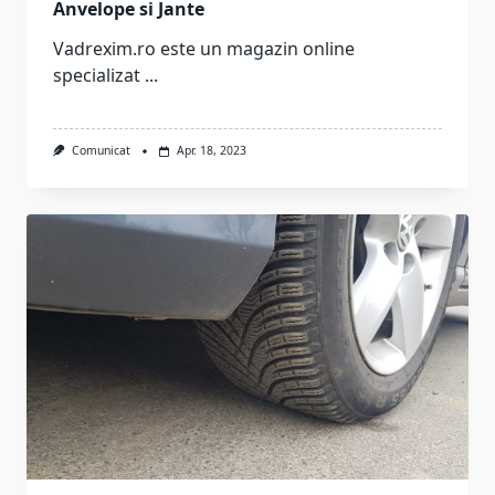
Anvelope si Jante
Vadrexim.ro este un magazin online
specializat
...
Comunicat
Apr. 18, 2023