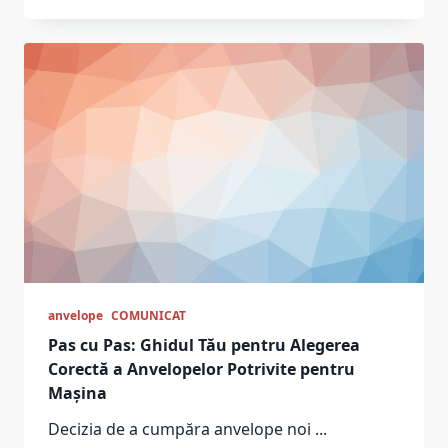
anvelope
COMUNICAT
Pas cu Pas: Ghidul Tău pentru Alegerea
Corectă a Anvelopelor Potrivite pentru
Mașina
Decizia de a cumpăra anvelope noi
...