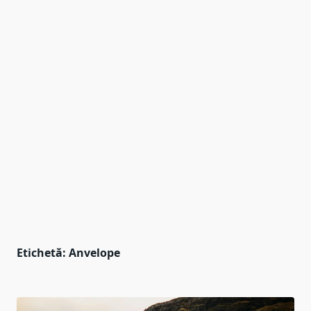
Etichetă:
Anvelope