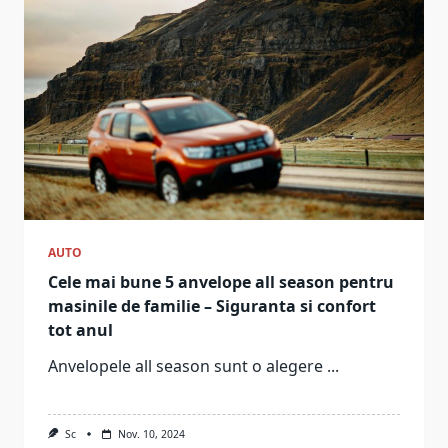
AUTO
Cele mai bune 5 anvelope all season pentru
masinile de familie – Siguranta si confort
tot anul
Anvelopele all season sunt o alegere
...
Sc
Nov. 10, 2024