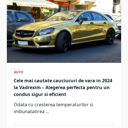
AUTO
Cele mai cautate cauciucuri de vara in 2024
la Vadrexim – Alegerea perfecta pentru un
condus sigur si eficient
Odata cu cresterea temperaturilor si
imbunatatirea
...