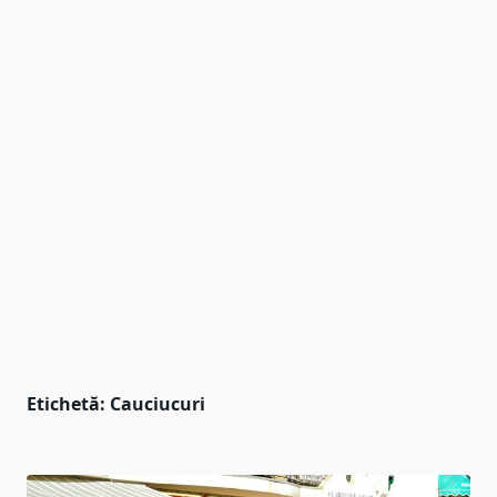
Etichetă:
Cauciucuri