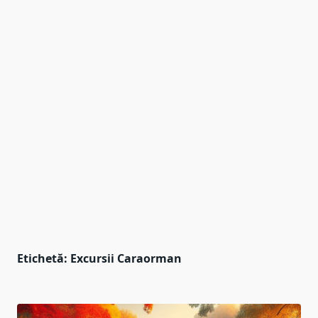
Etichetă:
Excursii Caraorman