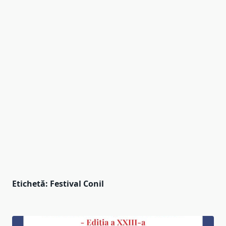
Etichetă:
Festival Conil