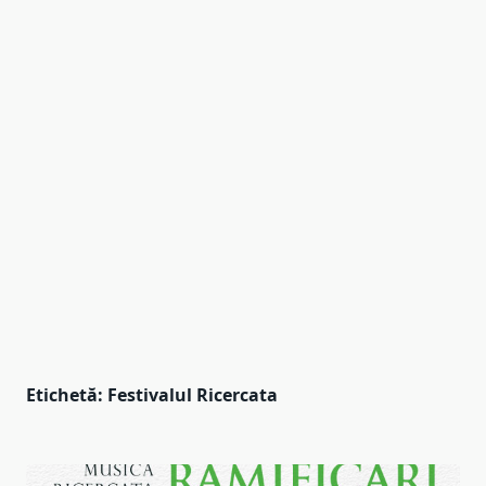
Etichetă:
Festivalul Ricercata