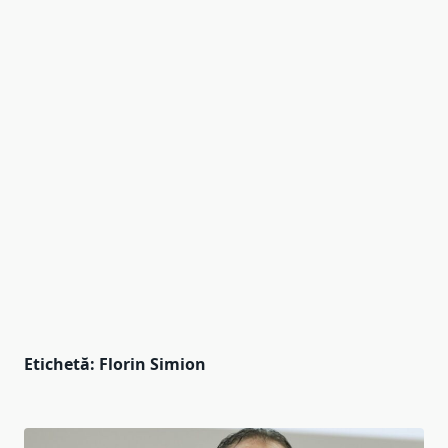
Etichetă:
Florin Simion