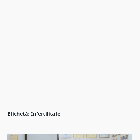
Etichetă:
Infertilitate