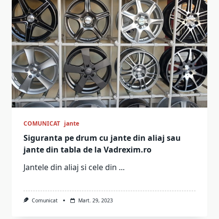
COMUNICAT
jante
Siguranta pe drum cu jante din aliaj sau
jante din tabla de la Vadrexim.ro
Jantele din aliaj si cele din
...
Comunicat
Mart. 29, 2023