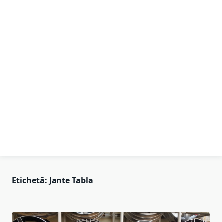
Etichetă:
Jante Tabla