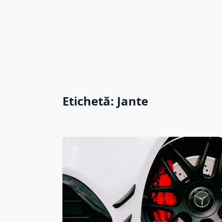
Etichetă:
Jante