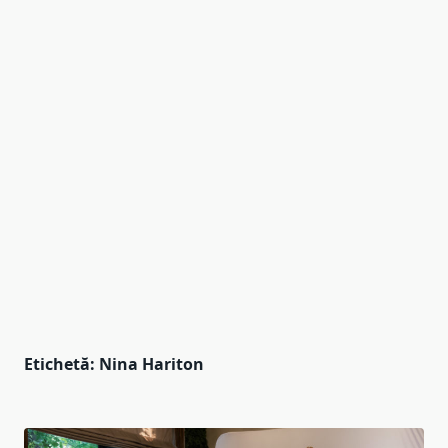
Etichetă:
Nina Hariton