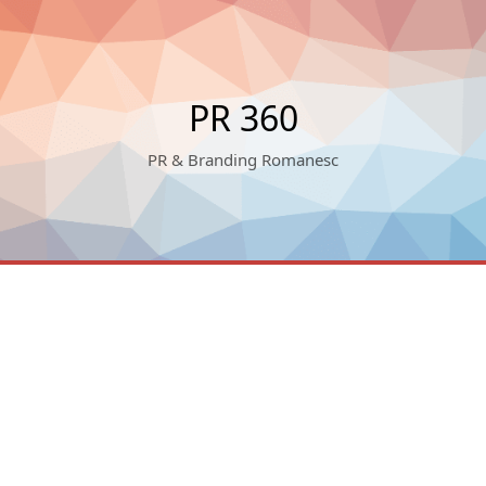
PR 360
PR & Branding Romanesc