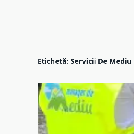
Etichetă:
Servicii De Mediu