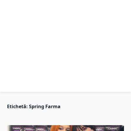
Etichetă:
Spring Farma