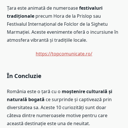
Țara este animată de numeroase
festivaluri
tradiționale
precum Hora de la Prislop sau
Festivalul Internațional de Folclor de la Sighetu
Marmației. Aceste evenimente oferă o incursiune în
atmosfera vibrantă și tradițiile locale.
https://topcomunicate.ro/
În Concluzie
România este o țară cu o
moștenire culturală și
naturală bogată
ce surprinde și captivează prin
diversitatea sa. Aceste 10 curiozități sunt doar
câteva dintre numeroasele motive pentru care
această destinație este una de neuitat.