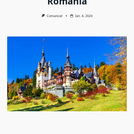
Romania
Comunicat
Ian. 4, 2024