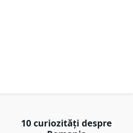
10 curiozități despre