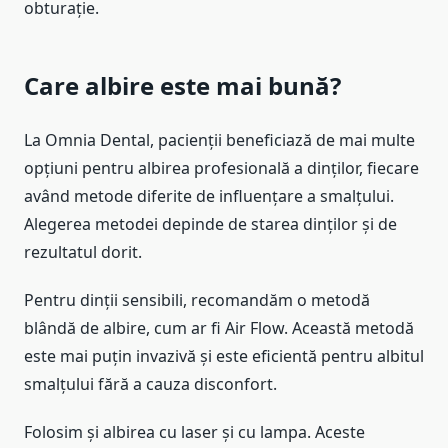
obturație.
Care albire este mai bună?
La Omnia Dental, pacienții beneficiază de mai multe
opțiuni pentru albirea profesională a dinților, fiecare
având metode diferite de influențare a smalțului.
Alegerea metodei depinde de starea dinților și de
rezultatul dorit.
Pentru dinții sensibili, recomandăm o metodă
blândă de albire, cum ar fi Air Flow. Această metodă
este mai puțin invazivă și este eficientă pentru albitul
smalțului fără a cauza disconfort.
Folosim și albirea cu laser și cu lampa. Aceste