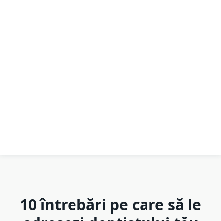
10 întrebări pe care să le