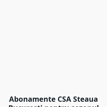
Abonamente CSA Steaua