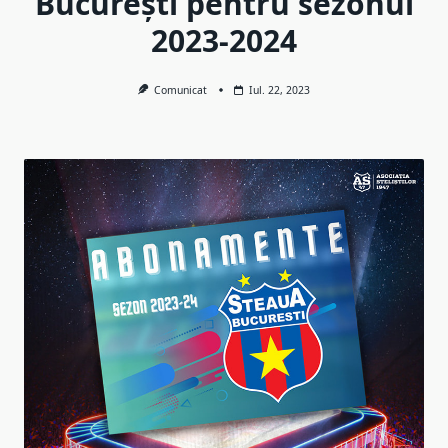
București pentru sezonul
2023-2024
Comunicat
Iul. 22, 2023