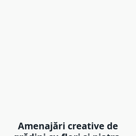
Amenajări creative de