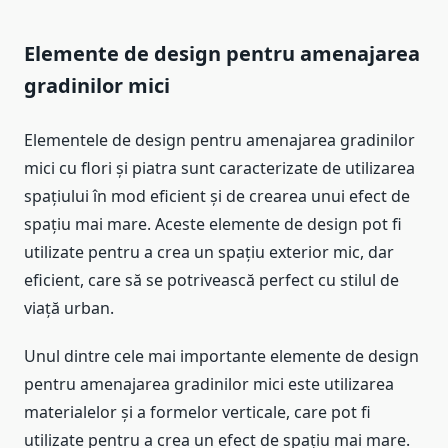
Elemente de design pentru amenajarea
gradinilor mici
Elementele de design pentru amenajarea gradinilor
mici cu flori și piatra sunt caracterizate de utilizarea
spațiului în mod eficient și de crearea unui efect de
spațiu mai mare. Aceste elemente de design pot fi
utilizate pentru a crea un spațiu exterior mic, dar
eficient, care să se potrivească perfect cu stilul de
viață urban.
Unul dintre cele mai importante elemente de design
pentru amenajarea gradinilor mici este utilizarea
materialelor și a formelor verticale, care pot fi
utilizate pentru a crea un efect de spațiu mai mare.