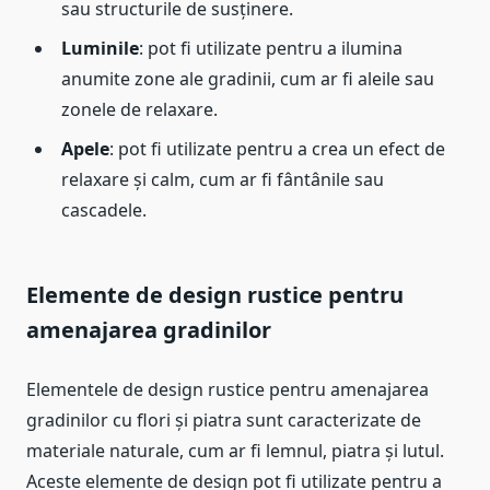
sau structurile de susținere.
Luminile
: pot fi utilizate pentru a ilumina
anumite zone ale gradinii, cum ar fi aleile sau
zonele de relaxare.
Apele
: pot fi utilizate pentru a crea un efect de
relaxare și calm, cum ar fi fântânile sau
cascadele.
Elemente de design rustice pentru
amenajarea gradinilor
Elementele de design rustice pentru amenajarea
gradinilor cu flori și piatra sunt caracterizate de
materiale naturale, cum ar fi lemnul, piatra și lutul.
Aceste elemente de design pot fi utilizate pentru a