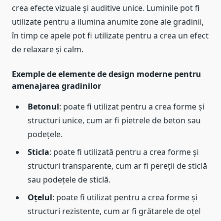
crea efecte vizuale și auditive unice. Luminile pot fi
utilizate pentru a ilumina anumite zone ale gradinii,
în timp ce apele pot fi utilizate pentru a crea un efect
de relaxare și calm.
Exemple de elemente de design moderne pentru
amenajarea gradinilor
Betonul
: poate fi utilizat pentru a crea forme și
structuri unice, cum ar fi pietrele de beton sau
podețele.
Sticla
: poate fi utilizată pentru a crea forme și
structuri transparente, cum ar fi pereții de sticlă
sau podețele de sticlă.
Oțelul
: poate fi utilizat pentru a crea forme și
structuri rezistente, cum ar fi grătarele de oțel