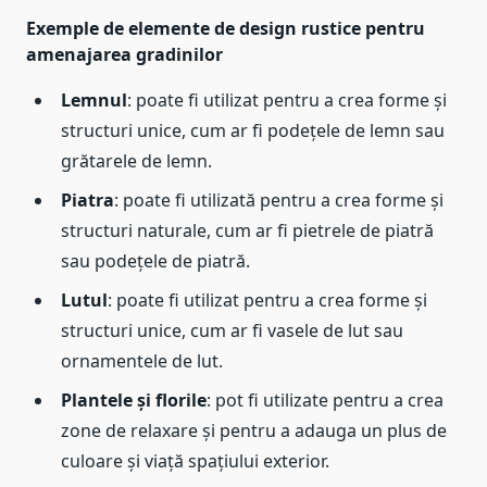
Exemple de elemente de design rustice pentru
amenajarea gradinilor
Lemnul
: poate fi utilizat pentru a crea forme și
structuri unice, cum ar fi podețele de lemn sau
grătarele de lemn.
Piatra
: poate fi utilizată pentru a crea forme și
structuri naturale, cum ar fi pietrele de piatră
sau podețele de piatră.
Lutul
: poate fi utilizat pentru a crea forme și
structuri unice, cum ar fi vasele de lut sau
ornamentele de lut.
Plantele și florile
: pot fi utilizate pentru a crea
zone de relaxare și pentru a adauga un plus de
culoare și viață spațiului exterior.