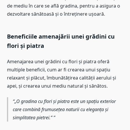
de mediu în care se află gradina, pentru a asigura o
dezvoltare sănătoasă și o întreținere ușoară.
Beneficiile amenajării unei grădini cu
flori și piatra
Amenajarea unei grădini cu flori și piatra oferă
multiple beneficii, cum ar fi crearea unui spațiu
relaxant și plăcut, îmbunătățirea calității aerului și
apei, și crearea unui mediu natural și sănătos.
„O gradina cu flori și piatra este un spațiu exterior
care combină frumusețea naturii cu eleganța și
simplitatea pietrei.”