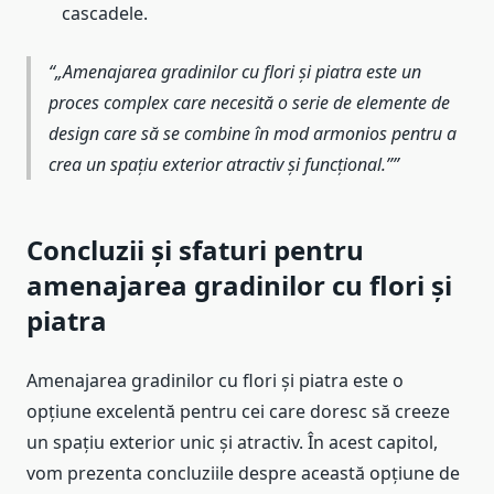
cascadele.
„Amenajarea gradinilor cu flori și piatra este un
proces complex care necesită o serie de elemente de
design care să se combine în mod armonios pentru a
crea un spațiu exterior atractiv și funcțional.”
Concluzii și sfaturi pentru
amenajarea gradinilor cu flori și
piatra
Amenajarea gradinilor cu flori și piatra este o
opțiune excelentă pentru cei care doresc să creeze
un spațiu exterior unic și atractiv. În acest capitol,
vom prezenta concluziile despre această opțiune de