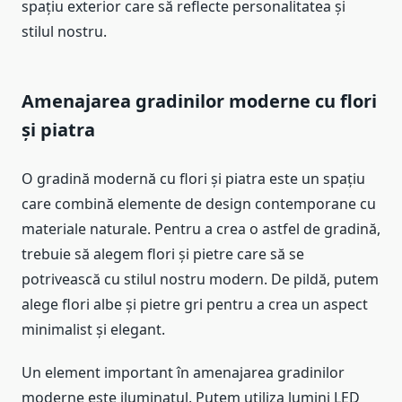
spațiu exterior care să reflecte personalitatea și
stilul nostru.
Amenajarea gradinilor moderne cu flori
și piatra
O gradină modernă cu flori și piatra este un spațiu
care combină elemente de design contemporane cu
materiale naturale. Pentru a crea o astfel de gradină,
trebuie să alegem flori și pietre care să se
potrivească cu stilul nostru modern. De pildă, putem
alege flori albe și pietre gri pentru a crea un aspect
minimalist și elegant.
Un element important în amenajarea gradinilor
moderne este iluminatul. Putem utiliza lumini LED