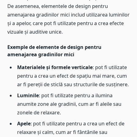
De asemenea, elementele de design pentru
amenajarea gradinilor mici includ utilizarea luminilor
și a apelor, care pot fi utilizate pentru a crea efecte
vizuale și auditive unice.
Exemple de elemente de design pentru
amenajarea gradinilor mici
Materialele și formele verticale
: pot fi utilizate
pentru a crea un efect de spațiu mai mare, cum
ar fi pereții de sticlă sau structurile de susținere.
Luminile
: pot fi utilizate pentru a ilumina
anumite zone ale gradinii, cum ar fi aleile sau
zonele de relaxare.
Apele
: pot fi utilizate pentru a crea un efect de
relaxare și calm, cum ar fi fântânile sau