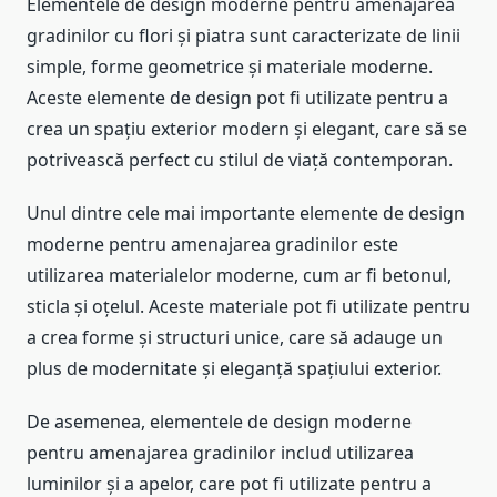
Elementele de design moderne pentru amenajarea
gradinilor cu flori și piatra sunt caracterizate de linii
simple, forme geometrice și materiale moderne.
Aceste elemente de design pot fi utilizate pentru a
crea un spațiu exterior modern și elegant, care să se
potrivească perfect cu stilul de viață contemporan.
Unul dintre cele mai importante elemente de design
moderne pentru amenajarea gradinilor este
utilizarea materialelor moderne, cum ar fi betonul,
sticla și oțelul. Aceste materiale pot fi utilizate pentru
a crea forme și structuri unice, care să adauge un
plus de modernitate și eleganță spațiului exterior.
De asemenea, elementele de design moderne
pentru amenajarea gradinilor includ utilizarea
luminilor și a apelor, care pot fi utilizate pentru a