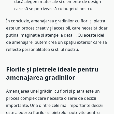
dacă alegem materiale și elemente de design
care să se potrivească cu bugetul nostru.
În concluzie, amenajarea gradinilor cu flori și piatra
este un proces creativ și accesibil, care necesită doar
puțină imaginație și atenție la detalii. Cu aceste idei
de amenajare, putem crea un spațiu exterior care să
reflecte personalitatea și stilul nostru.
Florile și pietrele ideale pentru
amenajarea gradinilor
Amenajarea unei grădini cu flori și piatra este un
proces complex care necesită o serie de decizii
importante. Una dintre cele mai importante decizii
este alegerea florilor și pietrelor potrivite pentru