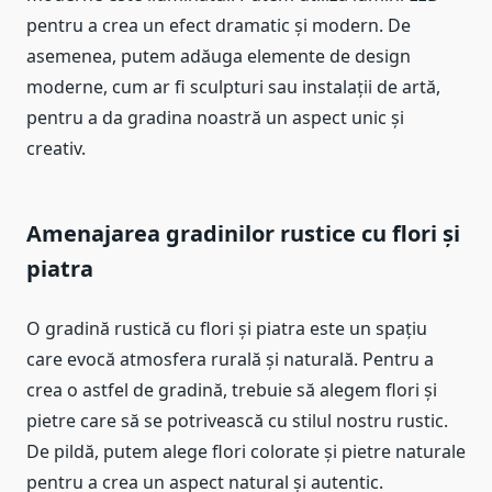
pentru a crea un efect dramatic și modern. De
asemenea, putem adăuga elemente de design
moderne, cum ar fi sculpturi sau instalații de artă,
pentru a da gradina noastră un aspect unic și
creativ.
Amenajarea gradinilor rustice cu flori și
piatra
O gradină rustică cu flori și piatra este un spațiu
care evocă atmosfera rurală și naturală. Pentru a
crea o astfel de gradină, trebuie să alegem flori și
pietre care să se potrivească cu stilul nostru rustic.
De pildă, putem alege flori colorate și pietre naturale
pentru a crea un aspect natural și autentic.