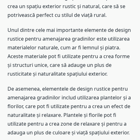
crea un spațiu exterior rustic și natural, care să se
potrivească perfect cu stilul de viață rural.
Unul dintre cele mai importante elemente de design
rustice pentru amenajarea gradinilor este utilizarea
materialelor naturale, cum ar fi lemnul și piatra.
Aceste materiale pot fi utilizate pentru a crea forme
și structuri unice, care să adauge un plus de
rusticitate și naturalitate spațiului exterior.
De asemenea, elementele de design rustice pentru
amenajarea gradinilor includ utilizarea plantelor și a
florilor, care pot fi utilizate pentru a crea un efect de
naturalitate și relaxare. Plantele și florile pot fi
utilizate pentru a crea zone de relaxare și pentru a
adauga un plus de culoare și viață spațiului exterior.