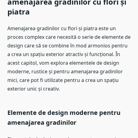
amenajarea gradinilor cu flori și
piatra
Amenajarea gradinilor cu flori și piatra este un
proces complex care necesită o serie de elemente de
design care să se combine în mod armonios pentru
a crea un spațiu exterior atractiv și funcțional. În
acest capitol, vom explora elementele de design
moderne, rustice și pentru amenajarea gradinilor
mici, care pot fi utilizate pentru a crea un spațiu
exterior unic și creativ.
Elemente de design moderne pentru
amenajarea gradinilor