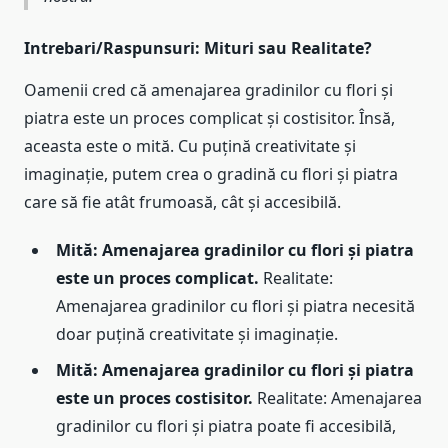
Intrebari/Raspunsuri: Mituri sau Realitate?
Oamenii cred că amenajarea gradinilor cu flori și
piatra este un proces complicat și costisitor. Însă,
aceasta este o mită. Cu puțină creativitate și
imaginație, putem crea o gradină cu flori și piatra
care să fie atât frumoasă, cât și accesibilă.
Mită: Amenajarea gradinilor cu flori și piatra
este un proces complicat.
Realitate:
Amenajarea gradinilor cu flori și piatra necesită
doar puțină creativitate și imaginație.
Mită: Amenajarea gradinilor cu flori și piatra
este un proces costisitor.
Realitate: Amenajarea
gradinilor cu flori și piatra poate fi accesibilă,