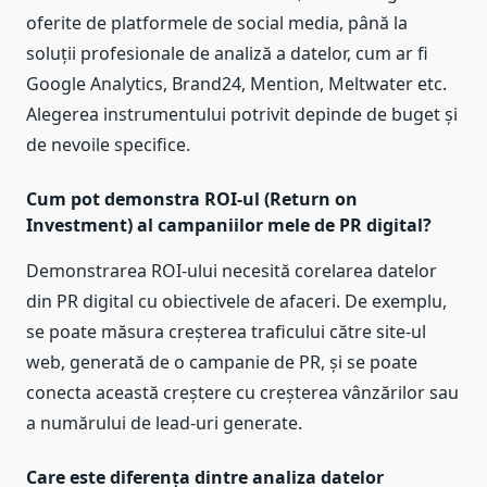
oferite de platformele de social media, până la
soluții profesionale de analiză a datelor, cum ar fi
Google Analytics, Brand24, Mention, Meltwater etc.
Alegerea instrumentului potrivit depinde de buget și
de nevoile specifice.
Cum pot demonstra ROI-ul (Return on
Investment) al campaniilor mele de PR digital?
Demonstrarea ROI-ului necesită corelarea datelor
din PR digital cu obiectivele de afaceri. De exemplu,
se poate măsura creșterea traficului către site-ul
web, generată de o campanie de PR, și se poate
conecta această creștere cu creșterea vânzărilor sau
a numărului de lead-uri generate.
Care este diferența dintre analiza datelor