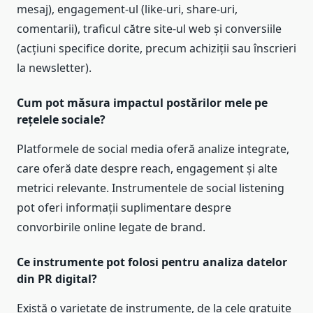
mesaj), engagement-ul (like-uri, share-uri,
comentarii), traficul către site-ul web și conversiile
(acțiuni specifice dorite, precum achiziții sau înscrieri
la newsletter).
Cum pot măsura impactul postărilor mele pe
rețelele sociale?
Platformele de social media oferă analize integrate,
care oferă date despre reach, engagement și alte
metrici relevante. Instrumentele de social listening
pot oferi informații suplimentare despre
convorbirile online legate de brand.
Ce instrumente pot folosi pentru analiza datelor
din PR digital?
Există o varietate de instrumente, de la cele gratuite