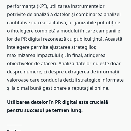
performanță (KPI), utilizarea instrumentelor
potrivite de analiză a datelor și combinarea analizei
cantitative cu cea calitativă, organizațiile pot obține
o înțelegere completă a modului în care campaniile
lor de PR digital rezonează cu publicul țintă. Această
înțelegere permite ajustarea strategiilor,
maximizarea impactului și, în final, atingerea
obiectivelor de afaceri. Analiza datelor nu este doar
despre numere, ci despre extragerea de informații
valoroase care conduc la decizii strategice informate
și la o mai bună gestionare a reputației online.
Utilizarea datelor în PR digital este crucială
pentru succesul pe termen lung.