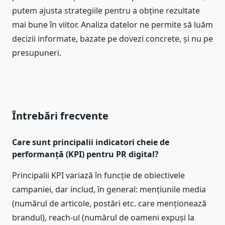
putem ajusta strategiile pentru a obține rezultate
mai bune în viitor. Analiza datelor ne permite să luăm
decizii informate, bazate pe dovezi concrete, și nu pe
presupuneri.
Întrebări frecvente
Care sunt principalii indicatori cheie de
performanță (KPI) pentru PR digital?
Principalii KPI variază în funcție de obiectivele
campaniei, dar includ, în general: mențiunile media
(numărul de articole, postări etc. care menționează
brandul), reach-ul (numărul de oameni expuși la