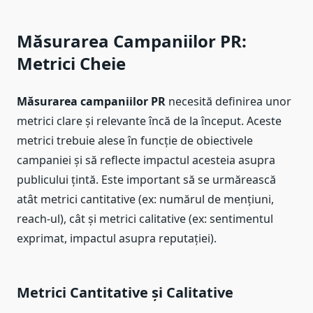
Măsurarea Campaniilor PR:
Metrici Cheie
Măsurarea campaniilor PR
necesită definirea unor
metrici clare și relevante încă de la început. Aceste
metrici trebuie alese în funcție de obiectivele
campaniei și să reflecte impactul acesteia asupra
publicului țintă. Este important să se urmărească
atât metrici cantitative (ex: numărul de mențiuni,
reach-ul), cât și metrici calitative (ex: sentimentul
exprimat, impactul asupra reputației).
Metrici Cantitative și Calitative