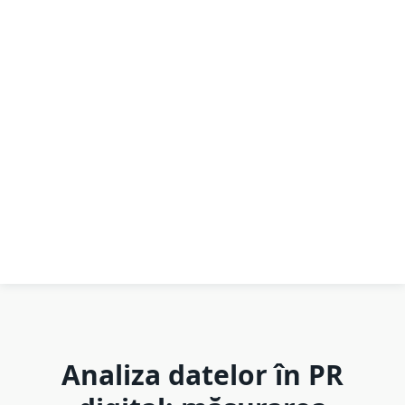
Analiza datelor în PR