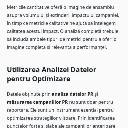
Metricile cantitative oferă o imagine de ansamblu
asupra volumului și extinderii impactului campaniei,
în timp ce metricile calitative ne ajută să înțelegem
calitatea acestui impact. O analiză completă trebuie
să includă ambele tipuri de metrici pentru a oferi o
imagine completă și relevantă a performanței.
Utilizarea Analizei Datelor
pentru Optimizare
Datele obținute prin
analiza datelor PR
și
măsurarea campaniilor PR
nu sunt doar pentru
raportare. Ele sunt un instrument esențial pentru
optimizarea strategiilor viitoare. Prin identificarea
punctelor forte și slabe ale campaniilor anterioare,