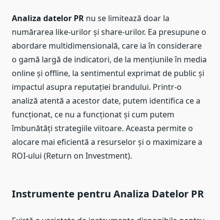
Analiza datelor PR
nu se limitează doar la
numărarea like-urilor și share-urilor. Ea presupune o
abordare multidimensională, care ia în considerare
o gamă largă de indicatori, de la mențiunile în media
online și offline, la sentimentul exprimat de public și
impactul asupra reputației brandului. Printr-o
analiză atentă a acestor date, putem identifica ce a
funcționat, ce nu a funcționat și cum putem
îmbunătăți strategiile viitoare. Aceasta permite o
alocare mai eficientă a resurselor și o maximizare a
ROI-ului (Return on Investment).
Instrumente pentru Analiza Datelor PR