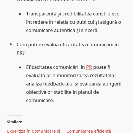
Transparența și credibilitatea construiesc
încredere în relația cu publicul și asigură o
comunicare autentică și sinceră.
Cum putem evalua eficacitatea comunicării în
PR?
Eficacitatea comunicării în
PR
poate fi
evaluată prin monitorizarea rezultatelor,
analiza feedback-ului și evaluarea atingerii
obiectivelor stabilite în planul de
comunicare.
Similare
Expertiza în Comunicare și
Comunicarea eficientă