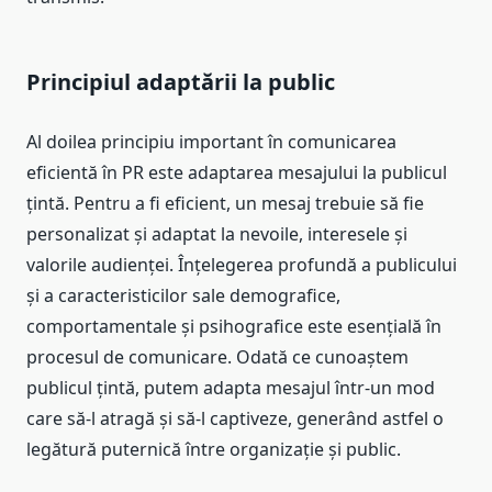
Principiul adaptării la public
Al doilea principiu important în comunicarea
eficientă în PR este adaptarea mesajului la publicul
țintă. Pentru a fi eficient, un mesaj trebuie să fie
personalizat și adaptat la nevoile, interesele și
valorile audienței. Înțelegerea profundă a publicului
și a caracteristicilor sale demografice,
comportamentale și psihografice este esențială în
procesul de comunicare. Odată ce cunoaștem
publicul țintă, putem adapta mesajul într-un mod
care să-l atragă și să-l captiveze, generând astfel o
legătură puternică între organizație și public.