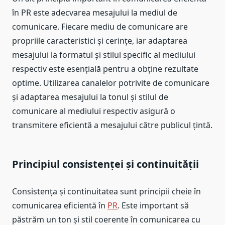
în PR este adecvarea mesajului la mediul de
comunicare. Fiecare mediu de comunicare are
propriile caracteristici și cerințe, iar adaptarea
mesajului la formatul și stilul specific al mediului
respectiv este esențială pentru a obține rezultate
optime. Utilizarea canalelor potrivite de comunicare
și adaptarea mesajului la tonul și stilul de
comunicare al mediului respectiv asigură o
transmitere eficientă a mesajului către publicul țintă.
Principiul consistenței și continuității
Consistența și continuitatea sunt principii cheie în
comunicarea eficientă în
PR
. Este important să
păstrăm un ton și stil coerente în comunicarea cu