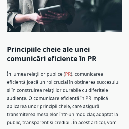
Principiile cheie ale unei
comunicări eficiente în PR
În lumea relațiilor publice (
PR
), comunicarea
eficientă joacă un rol crucial în obținerea succesului
și în construirea relațiilor durabile cu diferitele
audiențe. O comunicare eficientă în PR implică
aplicarea unor principii cheie, care asigură
transmiterea mesajelor într-un mod clar, adaptat la
public, transparent și credibil. În acest articol, vom