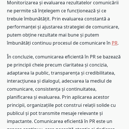
Monitorizarea și evaluarea rezultatelor comunicării
ne permite să înțelegem ce funcționează și ce
trebuie îmbunătățit. Prin evaluarea constantă a
performanței și ajustarea strategiei de comunicare,
putem obține rezultate mai bune și putem
îmbunătăți continuu procesul de comunicare în
PR
.
În concluzie, comunicarea eficientă în PR se bazează
pe principii cheie precum claritatea și concizia,
adaptarea la public, transparența și credibilitatea,
interacțiunea și dialogul, adecvarea la mediul de
comunicare, consistența și continuitatea,
planificarea și evaluarea. Prin aplicarea acestor
principii, organizațiile pot construi relații solide cu
publicul și pot transmite mesaje relevante și
impactante. Comunicarea eficientă în PR este un