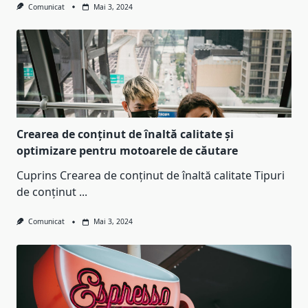
Comunicat
Mai 3, 2024
Crearea de conținut de înaltă calitate și
optimizare pentru motoarele de căutare
Cuprins Crearea de conținut de înaltă calitate Tipuri
de conținut
...
Comunicat
Mai 3, 2024