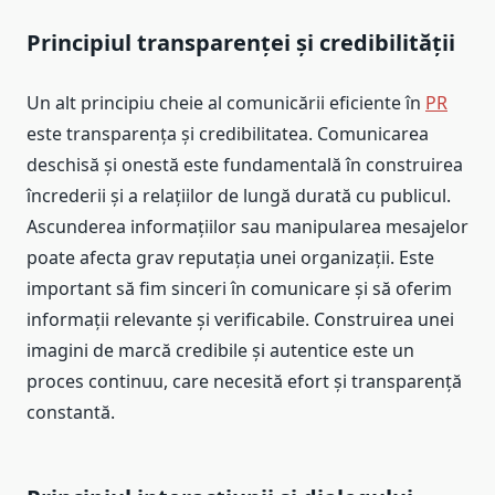
Principiul transparenței și credibilității
Un alt principiu cheie al comunicării eficiente în
PR
este transparența și credibilitatea. Comunicarea
deschisă și onestă este fundamentală în construirea
încrederii și a relațiilor de lungă durată cu publicul.
Ascunderea informațiilor sau manipularea mesajelor
poate afecta grav reputația unei organizații. Este
important să fim sinceri în comunicare și să oferim
informații relevante și verificabile. Construirea unei
imagini de marcă credibile și autentice este un
proces continuu, care necesită efort și transparență
constantă.