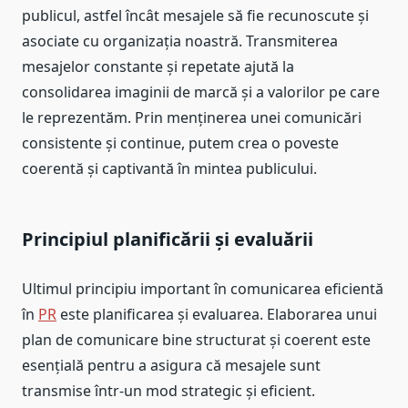
publicul, astfel încât mesajele să fie recunoscute și
asociate cu organizația noastră. Transmiterea
mesajelor constante și repetate ajută la
consolidarea imaginii de marcă și a valorilor pe care
le reprezentăm. Prin menținerea unei comunicări
consistente și continue, putem crea o poveste
coerentă și captivantă în mintea publicului.
Principiul planificării și evaluării
Ultimul principiu important în comunicarea eficientă
în
PR
este planificarea și evaluarea. Elaborarea unui
plan de comunicare bine structurat și coerent este
esențială pentru a asigura că mesajele sunt
transmise într-un mod strategic și eficient.