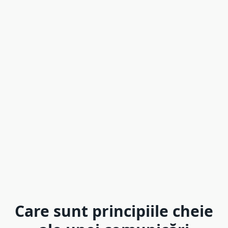
Care sunt principiile cheie