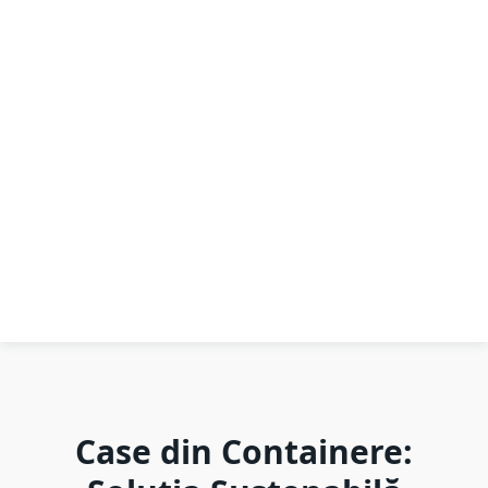
Case din Containere: