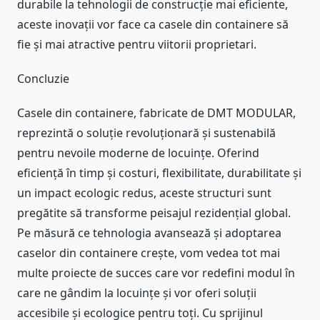
durabile la tehnologii de construcție mai eficiente,
aceste inovații vor face ca casele din containere să
fie și mai atractive pentru viitorii proprietari.
Concluzie
Casele din containere, fabricate de DMT MODULAR,
reprezintă o soluție revoluționară și sustenabilă
pentru nevoile moderne de locuințe. Oferind
eficiență în timp și costuri, flexibilitate, durabilitate și
un impact ecologic redus, aceste structuri sunt
pregătite să transforme peisajul rezidențial global.
Pe măsură ce tehnologia avansează și adoptarea
caselor din containere crește, vom vedea tot mai
multe proiecte de succes care vor redefini modul în
care ne gândim la locuințe și vor oferi soluții
accesibile și ecologice pentru toți. Cu sprijinul