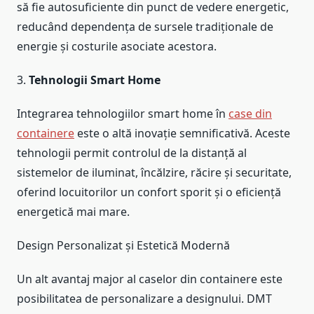
să fie autosuficiente din punct de vedere energetic,
reducând dependența de sursele tradiționale de
energie și costurile asociate acestora.
3.
Tehnologii Smart Home
Integrarea tehnologiilor smart home în
case din
containere
este o altă inovație semnificativă. Aceste
tehnologii permit controlul de la distanță al
sistemelor de iluminat, încălzire, răcire și securitate,
oferind locuitorilor un confort sporit și o eficiență
energetică mai mare.
Design Personalizat și Estetică Modernă
Un alt avantaj major al caselor din containere este
posibilitatea de personalizare a designului. DMT