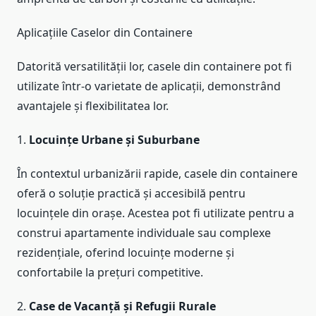
Aplicațiile Caselor din Containere
Datorită versatilității lor, casele din containere pot fi
utilizate într-o varietate de aplicații, demonstrând
avantajele și flexibilitatea lor.
1.
Locuințe Urbane și Suburbane
În contextul urbanizării rapide, casele din containere
oferă o soluție practică și accesibilă pentru
locuințele din orașe. Acestea pot fi utilizate pentru a
construi apartamente individuale sau complexe
rezidențiale, oferind locuințe moderne și
confortabile la prețuri competitive.
2.
Case de Vacanță și Refugii Rurale