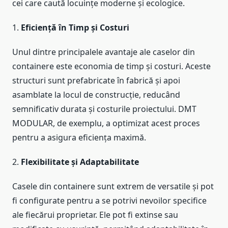
cei care caută locuințe moderne și ecologice.
1.
Eficiență în Timp și Costuri
Unul dintre principalele avantaje ale caselor din
containere este economia de timp și costuri. Aceste
structuri sunt prefabricate în fabrică și apoi
asamblate la locul de construcție, reducând
semnificativ durata și costurile proiectului. DMT
MODULAR, de exemplu, a optimizat acest proces
pentru a asigura eficiența maximă.
2.
Flexibilitate și Adaptabilitate
Casele din containere sunt extrem de versatile și pot
fi configurate pentru a se potrivi nevoilor specifice
ale fiecărui proprietar. Ele pot fi extinse sau