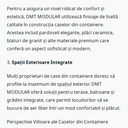
Pentru a asigura un nivel ridicat de confort și
estetică, DMT MODULAR utilizează finisaje de înaltă
calitate în construcția caselor din containere.
Acestea includ pardoseli elegante, plăci ceramice,
blaturi de granit și alte materiale premium care
conferă un aspect sofisticat și modern.
3.
Spații Exterioare Integrate
Mulți proprietari de case din containere doresc să
profite la maximum de spațiul exterior. DMT
MODULAR oferă soluții pentru terase, balcoane și
grădini integrate, care permit locuitorilor să se
bucure de aer liber într-un mod confortabil și plăcut.
Perspective Viitoare ale Caselor din Containere