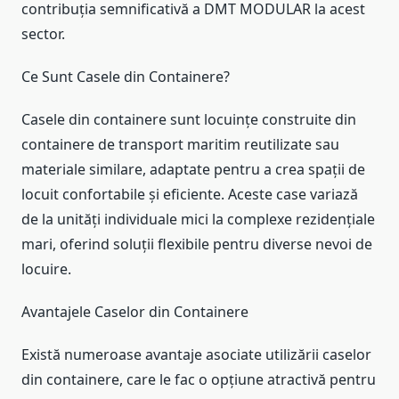
contribuția semnificativă a DMT MODULAR la acest
sector.
Ce Sunt Casele din Containere?
Casele din containere sunt locuințe construite din
containere de transport maritim reutilizate sau
materiale similare, adaptate pentru a crea spații de
locuit confortabile și eficiente. Aceste case variază
de la unități individuale mici la complexe rezidențiale
mari, oferind soluții flexibile pentru diverse nevoi de
locuire.
Avantajele Caselor din Containere
Există numeroase avantaje asociate utilizării caselor
din containere, care le fac o opțiune atractivă pentru