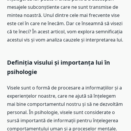
mesajele subconștiente care ne sunt transmise de
mintea noastră. Unul dintre cele mai frecvente vise
este cel în care ne înecăm. Dar ce înseamnă să visezi
că te îneci? În acest articol, vom explora semnificația
acestui vis și vom analiza cauzele și interpretarea lui.
Definiția visului și importanța lui în
psihologie
Visele sunt o formă de procesare a informațiilor și a
experiențelor noastre, care ne ajută să înțelegem
mai bine comportamentul nostru și să ne dezvoltăm
personal. În psihologie, visele sunt considerate o
sursă importantă de informații pentru înțelegerea
comportamentului uman și a proceselor mentale.