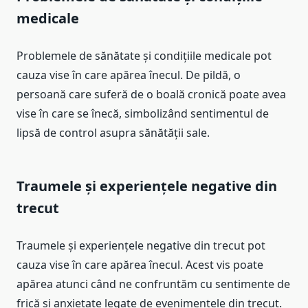
medicale
Problemele de sănătate și condițiile medicale pot
cauza vise în care apărea înecul. De pildă, o
persoană care suferă de o boală cronică poate avea
vise în care se înecă, simbolizând sentimentul de
lipsă de control asupra sănătății sale.
Traumele și experiențele negative din
trecut
Traumele și experiențele negative din trecut pot
cauza vise în care apărea înecul. Acest vis poate
apărea atunci când ne confruntăm cu sentimente de
frică și anxietate legate de evenimentele din trecut.