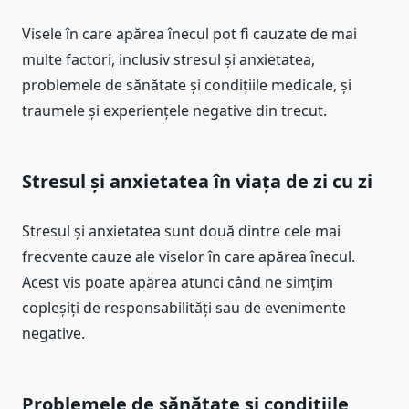
Visele în care apărea înecul pot fi cauzate de mai
multe factori, inclusiv stresul și anxietatea,
problemele de sănătate și condițiile medicale, și
traumele și experiențele negative din trecut.
Stresul și anxietatea în viața de zi cu zi
Stresul și anxietatea sunt două dintre cele mai
frecvente cauze ale viselor în care apărea înecul.
Acest vis poate apărea atunci când ne simțim
copleșiți de responsabilități sau de evenimente
negative.
Problemele de sănătate și condițiile