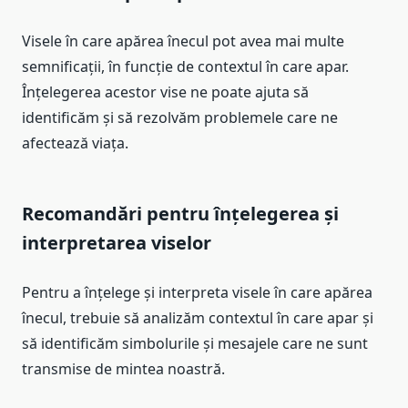
Visele în care apărea înecul pot avea mai multe
semnificații, în funcție de contextul în care apar.
Înțelegerea acestor vise ne poate ajuta să
identificăm și să rezolvăm problemele care ne
afectează viața.
Recomandări pentru înțelegerea și
interpretarea viselor
Pentru a înțelege și interpreta visele în care apărea
înecul, trebuie să analizăm contextul în care apar și
să identificăm simbolurile și mesajele care ne sunt
transmise de mintea noastră.