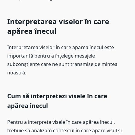
Interpretarea viselor în care
apărea înecul
Interpretarea viselor în care apărea înecul este
importantă pentru a înțelege mesajele
subconștiente care ne sunt transmise de mintea
noastră.
Cum să interpretezi visele în care
apărea înecul
Pentru a interpreta visele în care apărea înecul,
trebuie să analizăm contextul în care apare visul și