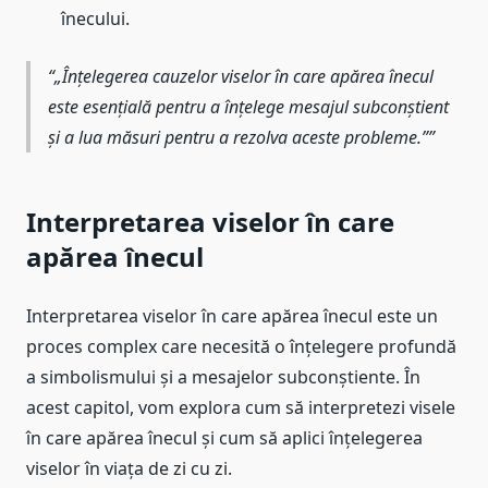
înecului.
„Înțelegerea cauzelor viselor în care apărea înecul
este esențială pentru a înțelege mesajul subconștient
și a lua măsuri pentru a rezolva aceste probleme.”
Interpretarea viselor în care
apărea înecul
Interpretarea viselor în care apărea înecul este un
proces complex care necesită o înțelegere profundă
a simbolismului și a mesajelor subconștiente. În
acest capitol, vom explora cum să interpretezi visele
în care apărea înecul și cum să aplici înțelegerea
viselor în viața de zi cu zi.