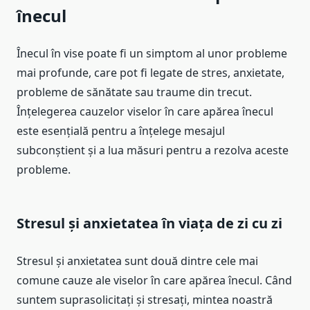
înecul
Înecul în vise poate fi un simptom al unor probleme
mai profunde, care pot fi legate de stres, anxietate,
probleme de sănătate sau traume din trecut.
Înțelegerea cauzelor viselor în care apărea înecul
este esențială pentru a înțelege mesajul
subconștient și a lua măsuri pentru a rezolva aceste
probleme.
Stresul și anxietatea în viața de zi cu zi
Stresul și anxietatea sunt două dintre cele mai
comune cauze ale viselor în care apărea înecul. Când
suntem suprasolicitați și stresați, mintea noastră