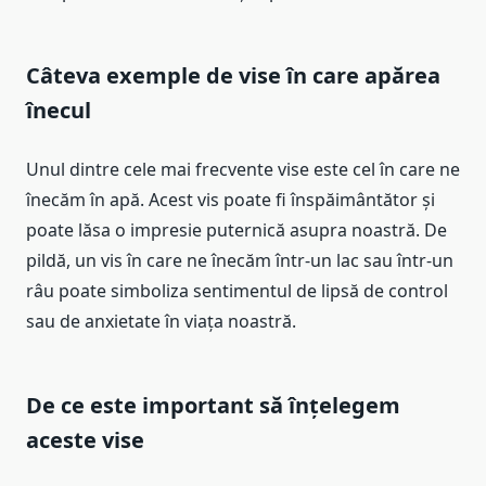
Câteva exemple de vise în care apărea
înecul
Unul dintre cele mai frecvente vise este cel în care ne
înecăm în apă. Acest vis poate fi înspăimântător și
poate lăsa o impresie puternică asupra noastră. De
pildă, un vis în care ne înecăm într-un lac sau într-un
râu poate simboliza sentimentul de lipsă de control
sau de anxietate în viața noastră.
De ce este important să înțelegem
aceste vise