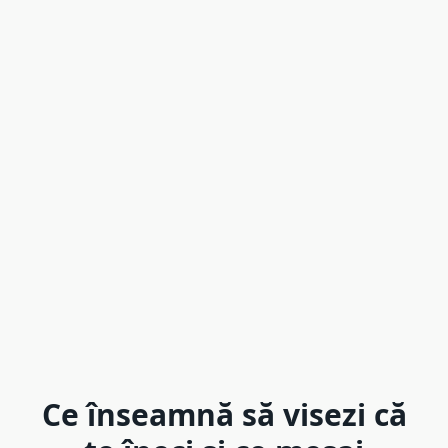
Ce înseamnă să visezi că