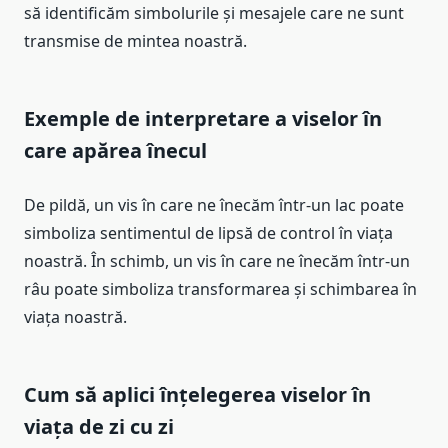
să identificăm simbolurile și mesajele care ne sunt
transmise de mintea noastră.
Exemple de interpretare a viselor în
care apărea înecul
De pildă, un vis în care ne înecăm într-un lac poate
simboliza sentimentul de lipsă de control în viața
noastră. În schimb, un vis în care ne înecăm într-un
râu poate simboliza transformarea și schimbarea în
viața noastră.
Cum să aplici înțelegerea viselor în
viața de zi cu zi