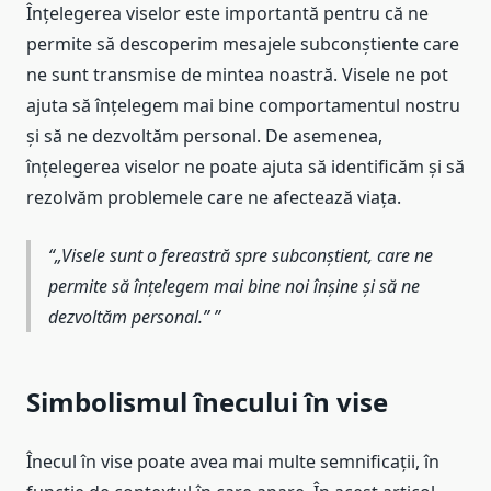
Înțelegerea viselor este importantă pentru că ne
permite să descoperim mesajele subconștiente care
ne sunt transmise de mintea noastră. Visele ne pot
ajuta să înțelegem mai bine comportamentul nostru
și să ne dezvoltăm personal. De asemenea,
înțelegerea viselor ne poate ajuta să identificăm și să
rezolvăm problemele care ne afectează viața.
„Visele sunt o fereastră spre subconștient, care ne
permite să înțelegem mai bine noi înșine și să ne
dezvoltăm personal.”
Simbolismul înecului în vise
Înecul în vise poate avea mai multe semnificații, în