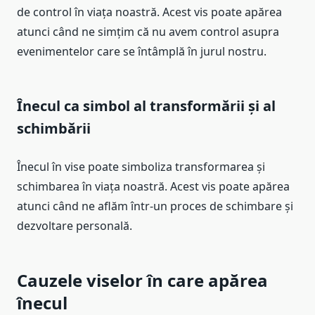
de control în viața noastră. Acest vis poate apărea
atunci când ne simțim că nu avem control asupra
evenimentelor care se întâmplă în jurul nostru.
Înecul ca simbol al transformării și al
schimbării
Înecul în vise poate simboliza transformarea și
schimbarea în viața noastră. Acest vis poate apărea
atunci când ne aflăm într-un proces de schimbare și
dezvoltare personală.
Cauzele viselor în care apărea
înecul