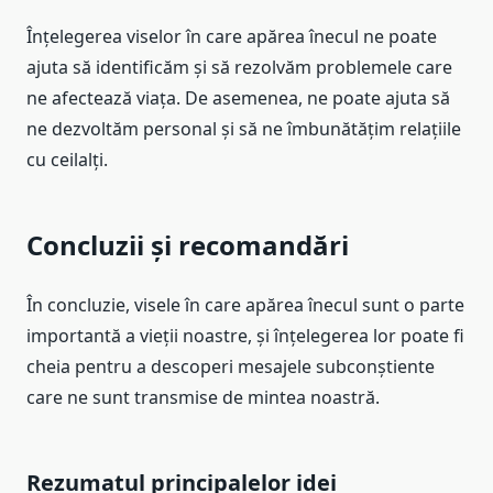
Înțelegerea viselor în care apărea înecul ne poate
ajuta să identificăm și să rezolvăm problemele care
ne afectează viața. De asemenea, ne poate ajuta să
ne dezvoltăm personal și să ne îmbunătățim relațiile
cu ceilalți.
Concluzii și recomandări
În concluzie, visele în care apărea înecul sunt o parte
importantă a vieții noastre, și înțelegerea lor poate fi
cheia pentru a descoperi mesajele subconștiente
care ne sunt transmise de mintea noastră.
Rezumatul principalelor idei