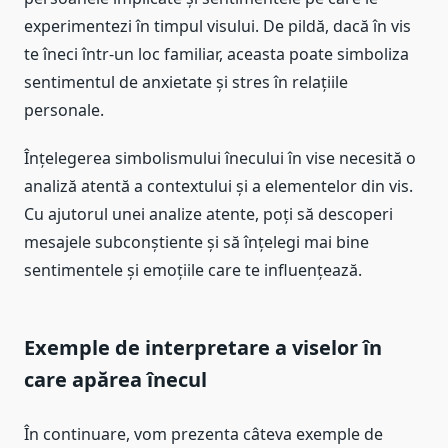
experimentezi în timpul visului. De pildă, dacă în vis
te îneci într-un loc familiar, aceasta poate simboliza
sentimentul de anxietate și stres în relațiile
personale.
Înțelegerea simbolismului înecului în vise necesită o
analiză atentă a contextului și a elementelor din vis.
Cu ajutorul unei analize atente, poți să descoperi
mesajele subconștiente și să înțelegi mai bine
sentimentele și emoțiile care te influențează.
Exemple de interpretare a viselor în
care apărea înecul
În continuare, vom prezenta câteva exemple de