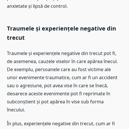
anxietate și lipsă de control.
Traumele și experiențele negative din
trecut
Traumele și experiențele negative din trecut pot fi,
de asemenea, cauzele viselor în care apărea înecul.
De exemplu, persoanele care au fost victime ale
unor evenimente traumatice, cum ar fi un accident
sau o agresiune, pot avea vise în care se înecă,
deoarece aceste evenimente pot fi reprimate în
subconștient și pot apărea în vise sub forma
înecului.
În plus, experiențele negative din trecut, cum ar fi