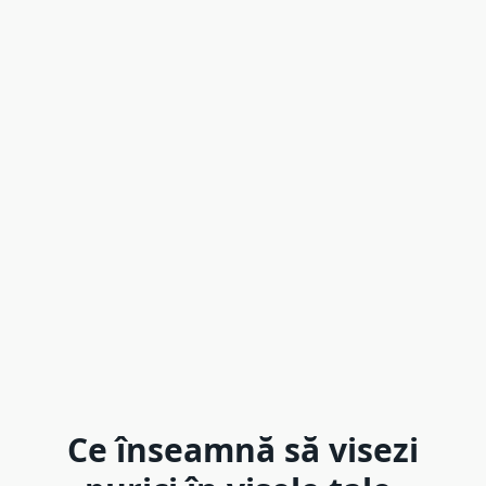
Ce înseamnă să visezi